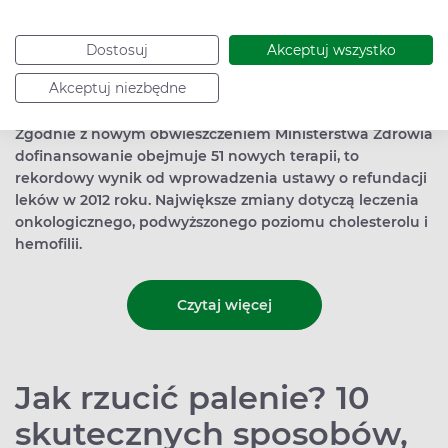
Dostosuj
Akceptuj wszystko
Akceptuj niezbędne
Zgodnie z nowym obwieszczeniem Ministerstwa Zdrowia
dofinansowanie obejmuje 51 nowych terapii, to
rekordowy wynik od wprowadzenia ustawy o refundacji
leków w 2012 roku. Największe zmiany dotyczą leczenia
onkologicznego, podwyższonego poziomu cholesterolu i
hemofilii.
Czytaj więcej
Jak rzucić palenie? 10
skutecznych sposobów,