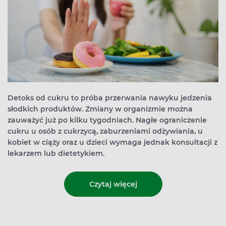
Detoks od cukru to próba przerwania nawyku jedzenia
słodkich produktów. Zmiany w organizmie można
zauważyć już po kilku tygodniach. Nagłe ograniczenie
cukru u osób z cukrzycą, zaburzeniami odżywiania, u
kobiet w ciąży oraz u dzieci wymaga jednak konsultacji z
lekarzem lub dietetykiem.
Czytaj więcej