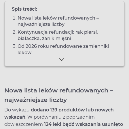
Spis treści:
Nowa lista leków refundowanych –
najważniejsze liczby
Kontynuacja refundacji: rak piersi,
białaczka, zanik mięśni
Od 2026 roku refundowane zamienniki
leków
Nowa lista leków refundowanych –
najważniejsze liczby
Do wykazu
dodano 139 produktów lub nowych
wskazań
. W porównaniu z poprzednim
obwieszczeniem
124 leki bądź wskazania usunięto