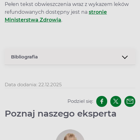
Pełen tekst obwieszczenia wraz z wykazem leków
refundowanych dostępny jest na
stronie
Ministerstwa Zdrowia
.
Bibliografia
Data dodania: 22.12.2025
Podziel się:
Poznaj naszego eksperta