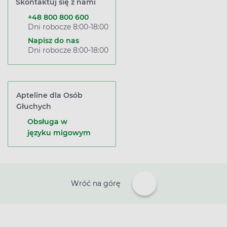
Skontaktuj się z nami
+48 800 800 600
Dni robocze 8:00-18:00
Napisz do nas
Dni robocze 8:00-18:00
Apteline dla Osób
Głuchych
Obsługa w
języku migowym
Wróć na górę