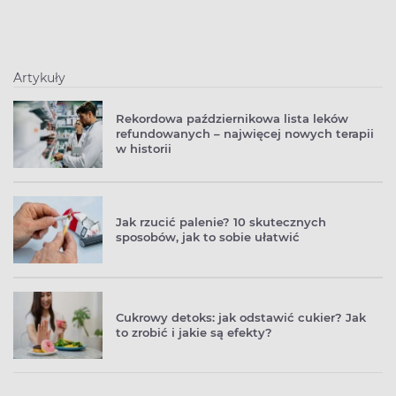
Artykuły
Rekordowa październikowa lista leków
refundowanych – najwięcej nowych terapii
w historii
Jak rzucić palenie? 10 skutecznych
sposobów, jak to sobie ułatwić
Cukrowy detoks: jak odstawić cukier? Jak
to zrobić i jakie są efekty?