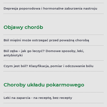
Depresja poporodowa i hormonalne zaburzenia nastroju
Objawy chorób
Ból mięśni może ostrzegać przed poważną chorobą
Ból zęba – jak go leczyć? Domowe sposoby, leki,
antybiotyki
Czym jest ból? Klasyfikacja, pomiar i odczuwanie bólu
Choroby układu pokarmowego
Leki na zaparcia - na receptę, bez recepty