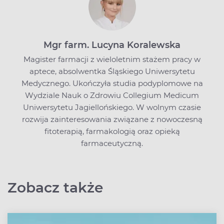
Mgr farm. Lucyna Koralewska
Magister farmacji z wieloletnim stażem pracy w
aptece, absolwentka Śląskiego Uniwersytetu
Medycznego. Ukończyła studia podyplomowe na
Wydziale Nauk o Zdrowiu Collegium Medicum
Uniwersytetu Jagiellońskiego. W wolnym czasie
rozwija zainteresowania związane z nowoczesną
fitoterapią, farmakologią oraz opieką
farmaceutyczną.
Zobacz także