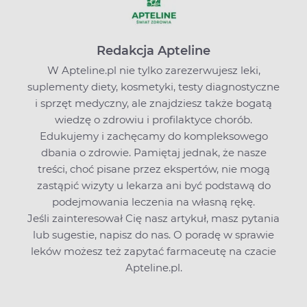
Redakcja Apteline
W Apteline.pl nie tylko zarezerwujesz leki,
suplementy diety, kosmetyki, testy diagnostyczne
i sprzęt medyczny, ale znajdziesz także bogatą
wiedzę o zdrowiu i profilaktyce chorób.
Edukujemy i zachęcamy do kompleksowego
dbania o zdrowie. Pamiętaj jednak, że nasze
treści, choć pisane przez ekspertów, nie mogą
zastąpić wizyty u lekarza ani być podstawą do
podejmowania leczenia na własną rękę.
Jeśli zainteresował Cię nasz artykuł, masz pytania
lub sugestie,
napisz do nas
. O poradę w sprawie
leków możesz też zapytać farmaceutę na czacie
Apteline.pl.