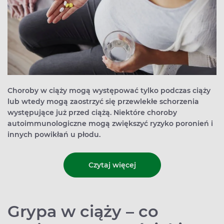
Choroby w ciąży mogą występować tylko podczas ciąży
lub wtedy mogą zaostrzyć się przewlekłe schorzenia
występujące już przed ciążą. Niektóre choroby
autoimmunologiczne mogą zwiększyć ryzyko poronień i
innych powikłań u płodu.
Czytaj więcej
Grypa w ciąży – co