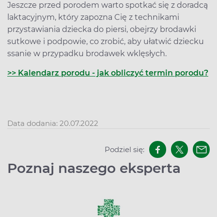
Jeszcze przed porodem warto spotkać się z doradcą
laktacyjnym, który zapozna Cię z technikami
przystawiania dziecka do piersi, obejrzy brodawki
sutkowe i podpowie, co zrobić, aby ułatwić dziecku
ssanie w przypadku brodawek wklęsłych.
>> Kalendarz porodu - jak obliczyć termin porodu?
Data dodania: 20.07.2022
Podziel się:
Poznaj naszego eksperta