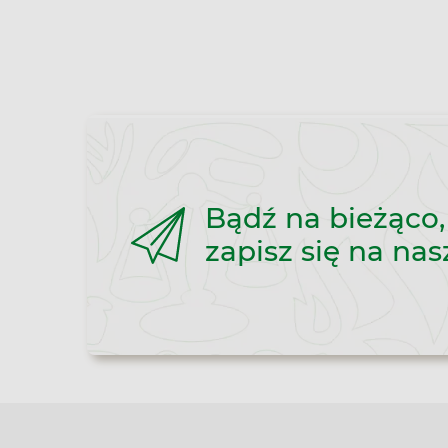
Bądź na bieżąco,
zapisz się na nas