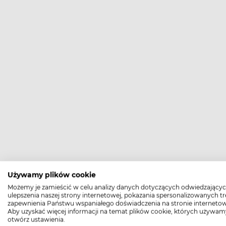
Używamy plików cookie
Możemy je zamieścić w celu analizy danych dotyczących odwiedzającyc
ulepszenia naszej strony internetowej, pokazania spersonalizowanych tre
zapewnienia Państwu wspaniałego doświadczenia na stronie internetow
Aby uzyskać więcej informacji na temat plików cookie, których używam
otwórz ustawienia.