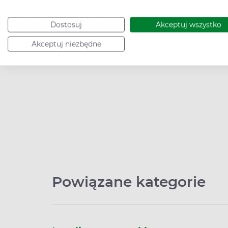
Dostosuj
Akceptuj wszystko
Akceptuj niezbędne
Powiązane kategorie