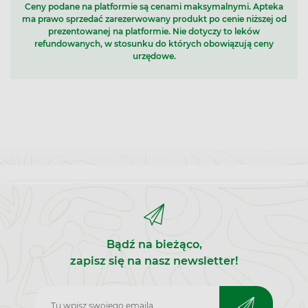
Ceny podane na platformie są cenami maksymalnymi. Apteka
ma prawo sprzedać zarezerwowany produkt po cenie niższej od
prezentowanej na platformie. Nie dotyczy to leków
refundowanych, w stosunku do których obowiązują ceny
urzędowe.
Bądź na bieżąco,
zapisz się na nasz newsletter!
Zapisz