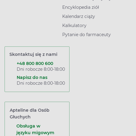
Encyklopedia ziół
Kalendarz ciąży
Kalkulatory
Pytanie do farmaceuty
Skontaktuj się z nami
+48 800 800 600
Dni robocze 8:00-18:00
Napisz do nas
Dni robocze 8:00-18:00
Apteline dla Osób
Głuchych
Obsługa w
języku migowym