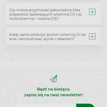
Czy można przyjmować jednocześnie kilka
preparatów zawierających witaminę D3 (np.
multiwitamina + osobna D3)?
Kiedy warto oznaczyć poziom witaminy D we
krwi i skonsultować wyniki z lekarzem?
Bądź na bieżąco,
zapisz się na nasz newsletter!