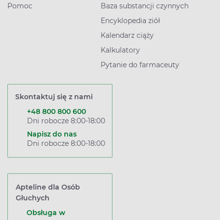
Pomoc
Baza substancji czynnych
Encyklopedia ziół
Kalendarz ciąży
Kalkulatory
Pytanie do farmaceuty
Skontaktuj się z nami
+48 800 800 600
Dni robocze 8:00-18:00
Napisz do nas
Dni robocze 8:00-18:00
Apteline dla Osób
Głuchych
Obsługa w