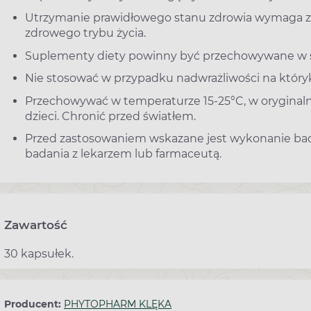
Utrzymanie prawidłowego stanu zdrowia wymaga 
zdrowego trybu życia.
Suplementy diety powinny być przechowywane w sp
Nie stosować w przypadku nadwrażliwości na który
Przechowywać w temperaturze 15-25°C, w oryginal
dzieci. Chronić przed światłem.
Przed zastosowaniem wskazane jest wykonanie bad
badania z lekarzem lub farmaceutą.
Zawartość
30 kapsułek.
Producent:
PHYTOPHARM KLĘKA