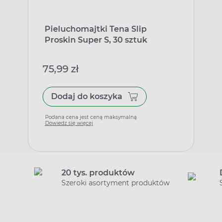
Pieluchomajtki Tena Slip
Proskin Super S, 30 sztuk
75,99 zł
Dodaj do koszyka
Podana cena jest ceną maksymalną
Dowiedz się więcej
20 tys. produktów
Szeroki asortyment produktów