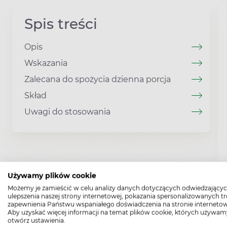
Spis treści
Opis
Wskazania
Zalecana do spożycia dzienna porcja
Skład
Uwagi do stosowania
Używamy plików cookie
Możemy je zamieścić w celu analizy danych dotyczących odwiedzającyc
ulepszenia naszej strony internetowej, pokazania spersonalizowanych tre
zapewnienia Państwu wspaniałego doświadczenia na stronie internetow
Aby uzyskać więcej informacji na temat plików cookie, których używam
otwórz ustawienia.