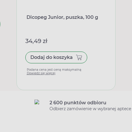
Dicopeg Junior, puszka, 100 g
34,49 zł
Dodaj do koszyka
Podana cena jest ceną maksymalną
Dowiedz się więcej
2 600 punktów odbioru
Odbierz zamówienie w wybranej aptece