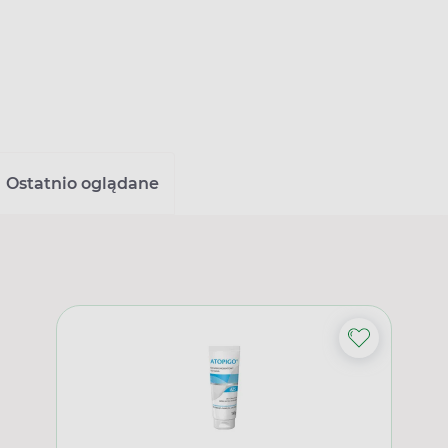
Ostatnio oglądane