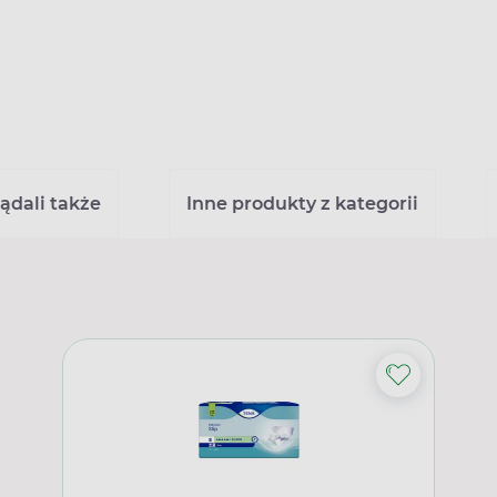
ądali także
Inne produkty z kategorii