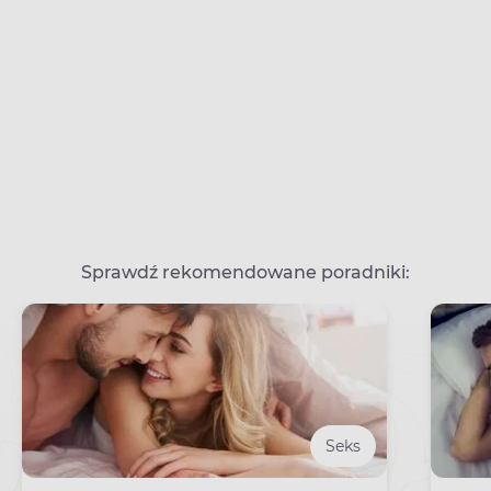
Sprawdź rekomendowane poradniki:
Seks