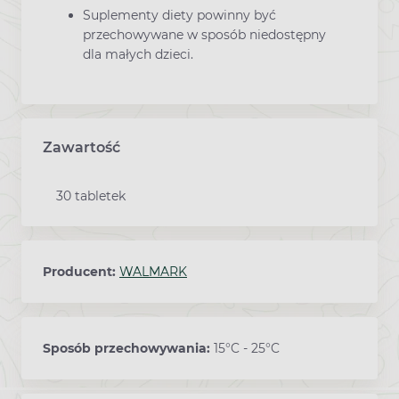
Suplementy diety powinny być
przechowywane w sposób niedostępny
dla małych dzieci.
Zawartość
30 tabletek
Producent:
WALMARK
Sposób przechowywania:
15°C - 25°C