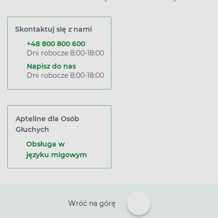
Skontaktuj się z nami
+48 800 800 600
Dni robocze 8:00-18:00
Napisz do nas
Dni robocze 8:00-18:00
Apteline dla Osób
Głuchych
Obsługa w
języku migowym
Wróć na górę