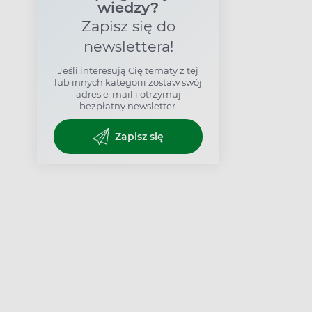
wiedzy?
Zapisz się do
newslettera!
Jeśli interesują Cię tematy z tej
lub innych kategorii zostaw swój
adres e-mail i otrzymuj
bezpłatny newsletter.
Zapisz się