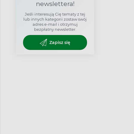
newslettera!
Jeśli interesują Cię tematy z tej
lub innych kategorii zostaw swój
adres e-mail i otrzymuj
bezpłatny newsletter.
Zapisz się