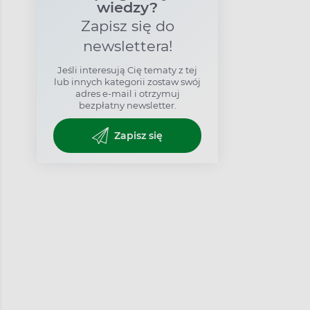
wiedzy?
Zapisz się do
newslettera!
Jeśli interesują Cię tematy z tej
lub innych kategorii zostaw swój
adres e-mail i otrzymuj
bezpłatny newsletter.
Zapisz się