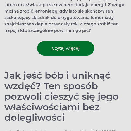
latem orzeźwia, a poza sezonem dodaje energii. Z czego
można zrobić lemoniadę, gdy lato się skończy? Ten
zaskakujący składnik do przygotowania lemoniady
znajdziesz w sklepie przez cały rok. Z czego zrobić ten
napój i kto szczególnie powinien go pić?
Czytaj więcej
Jak jeść bób i uniknąć
wzdęć? Ten sposób
pozwoli cieszyć się jego
właściwościami bez
dolegliwości