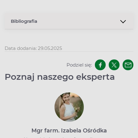
Bibliografia
Data dodania: 29.05.2025
Podziel się:
Poznaj naszego eksperta
Mgr farm. Izabela Ośródka