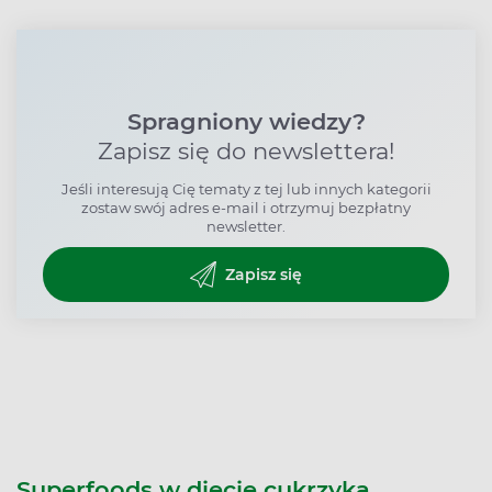
Spragniony wiedzy?
Zapisz się do newslettera!
Jeśli interesują Cię tematy z tej lub innych kategorii
zostaw swój adres e-mail i otrzymuj bezpłatny
newsletter.
Zapisz się
Superfoods w diecie cukrzyka