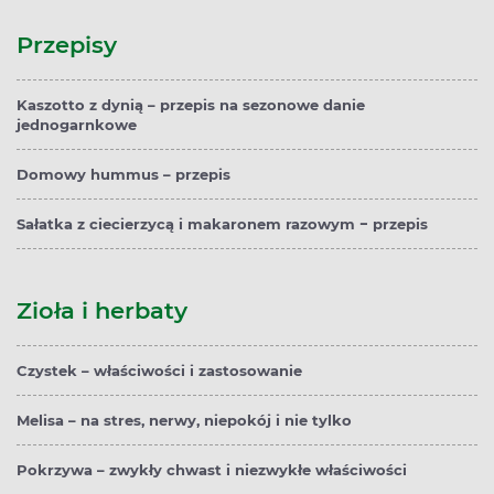
Przepisy
Kaszotto z dynią – przepis na sezonowe danie
jednogarnkowe
Domowy hummus – przepis
Sałatka z ciecierzycą i makaronem razowym − przepis
Zioła i herbaty
Czystek – właściwości i zastosowanie
Melisa – na stres, nerwy, niepokój i nie tylko
Pokrzywa – zwykły chwast i niezwykłe właściwości