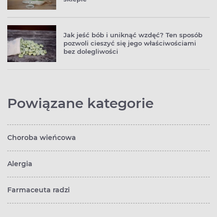
Jak jeść bób i uniknąć wzdęć? Ten sposób
pozwoli cieszyć się jego właściwościami
bez dolegliwości
Powiązane kategorie
Choroba wieńcowa
Alergia
Farmaceuta radzi