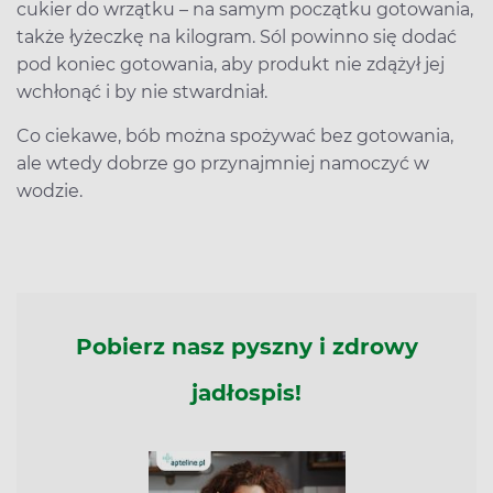
cukier do wrzątku – na samym początku gotowania,
także łyżeczkę na kilogram. Sól powinno się dodać
pod koniec gotowania, aby produkt nie zdążył jej
wchłonąć i by nie stwardniał.
Co ciekawe, bób można spożywać bez gotowania,
ale wtedy dobrze go przynajmniej namoczyć w
wodzie.
Pobierz nasz pyszny i zdrowy
jadłospis!