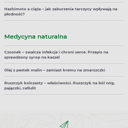
Hashimoto a ciąża – jak zaburzenia tarczycy wpływają na
płodność?
Medycyna naturalna
Czosnek – zwalcza infekcje i chroni serce. Przepis na
sprawdzony syrop na kaszel
Olej z pestek malin – zamiast kremu na zmarszczki
Ruszczyk kolczasty – właściwości. Ruszczyk na ból nóg,
pajączki, cellulit