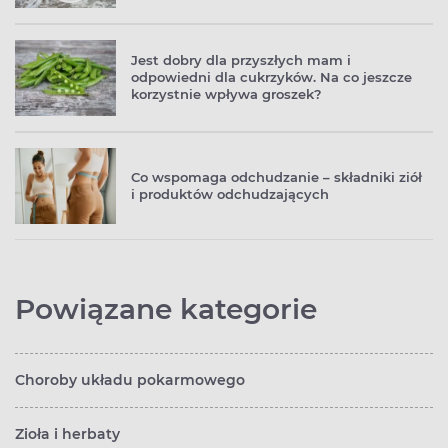
Jest dobry dla przyszłych mam i
odpowiedni dla cukrzyków. Na co jeszcze
korzystnie wpływa groszek?
Co wspomaga odchudzanie – składniki ziół
i produktów odchudzających
Powiązane kategorie
Choroby układu pokarmowego
Zioła i herbaty