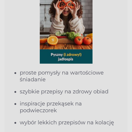
proste pomysły na wartościowe
śniadanie
szybkie przepisy na zdrowy obiad
inspiracje przekąsek na
podwieczorek
wybór lekkich przepisów na kolację