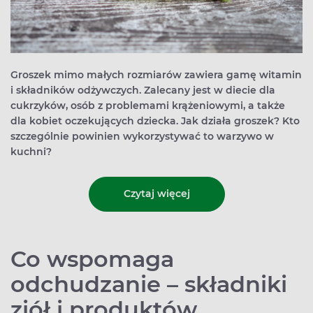
Groszek mimo małych rozmiarów zawiera gamę witamin
i składników odżywczych. Zalecany jest w diecie dla
cukrzyków, osób z problemami krążeniowymi, a także
dla kobiet oczekujących dziecka. Jak działa groszek? Kto
szczególnie powinien wykorzystywać to warzywo w
kuchni?
Czytaj więcej
Co wspomaga
odchudzanie – składniki
ziół i produktów