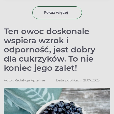
Pokaż więcej
Ten owoc doskonale
wspiera wzrok i
odporność, jest dobry
dla cukrzyków. To nie
koniec jego zalet!
Autor:
Redakcja Apteline
Data publikacji: 21.07.2023