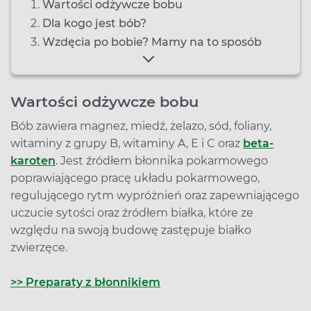
Wartości odżywcze bobu
Dla kogo jest bób?
Wzdęcia po bobie? Mamy na to sposób
Wartości odżywcze bobu
Bób zawiera magnez, miedź, żelazo, sód, foliany,
witaminy z grupy B, witaminy A, E i C oraz
beta-
karoten
. Jest źródłem błonnika pokarmowego
poprawiającego pracę układu pokarmowego,
regulującego rytm wypróżnień oraz zapewniającego
uczucie sytości oraz źródłem białka, które ze
względu na swoją budowę zastępuje białko
zwierzęce.
>> Preparaty z błonnikiem