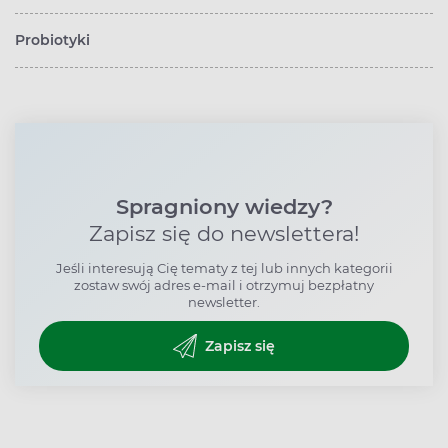
Probiotyki
Spragniony wiedzy?
Zapisz się do newslettera!
Jeśli interesują Cię tematy z tej lub innych kategorii
zostaw swój adres e-mail i otrzymuj bezpłatny
newsletter.
Zapisz się