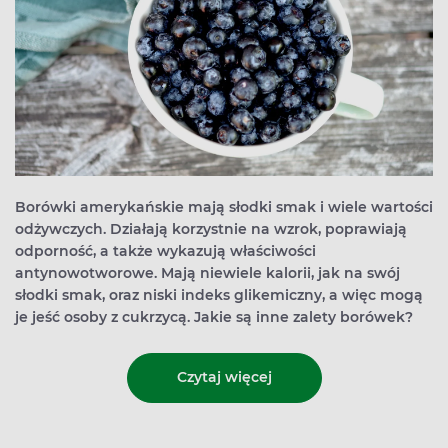
Borówki amerykańskie mają słodki smak i wiele wartości
odżywczych. Działają korzystnie na wzrok, poprawiają
odporność, a także wykazują właściwości
antynowotworowe. Mają niewiele kalorii, jak na swój
słodki smak, oraz niski indeks glikemiczny, a więc mogą
je jeść osoby z cukrzycą. Jakie są inne zalety borówek?
Czytaj więcej