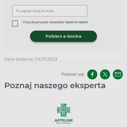
Chcę otrzymywać newsletter Apteline
rozwiń
Pobierz e-booka
Data dodania: 24.07.2023
Podziel się:
Poznaj naszego eksperta