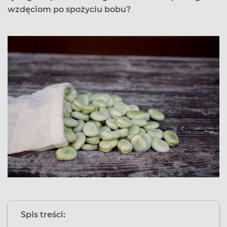
wzdęciom po spożyciu bobu?
Spis treści: