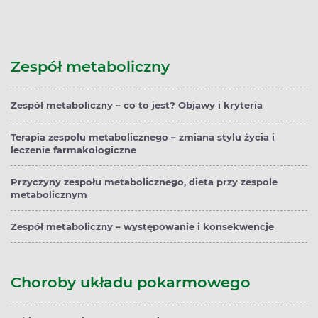
Zespół metaboliczny
Zespół metaboliczny – co to jest? Objawy i kryteria
Terapia zespołu metabolicznego – zmiana stylu życia i
leczenie farmakologiczne
Przyczyny zespołu metabolicznego, dieta przy zespole
metabolicznym
Zespół metaboliczny – występowanie i konsekwencje
Choroby układu pokarmowego