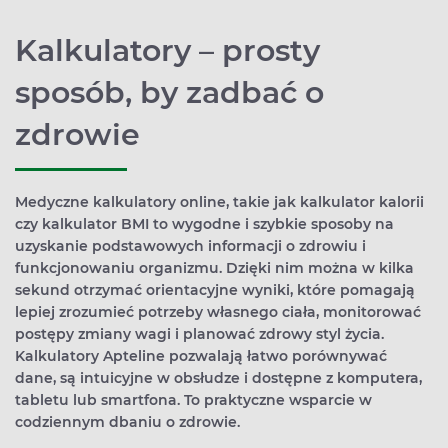
Kalkulatory – prosty
sposób, by zadbać o
zdrowie
Medyczne kalkulatory online, takie jak kalkulator kalorii
czy kalkulator BMI to wygodne i szybkie sposoby na
uzyskanie podstawowych informacji o zdrowiu i
funkcjonowaniu organizmu. Dzięki nim można w kilka
sekund otrzymać orientacyjne wyniki, które pomagają
lepiej zrozumieć potrzeby własnego ciała, monitorować
postępy zmiany wagi i planować zdrowy styl życia.
Kalkulatory Apteline pozwalają łatwo porównywać
dane, są intuicyjne w obsłudze i dostępne z komputera,
tabletu lub smartfona. To praktyczne wsparcie w
codziennym dbaniu o zdrowie.