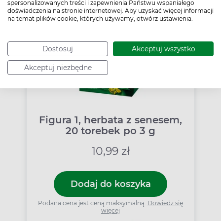
spersonalizowanych treści i zapewnienia Państwu wspaniałego
doświadczenia na stronie internetowej. Aby uzyskać więcej informacji
na temat plików cookie, których używamy, otwórz ustawienia.
Dostosuj
Akceptuj wszystko
Akceptuj niezbędne
Figura 1, herbata z senesem,
20 torebek po 3 g
10,99 zł
Dodaj do koszyka
Podana cena jest ceną maksymalną.
Dowiedz się
więcej