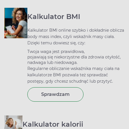
Kalkulator BMI
Kalkulator BMI online szybko i dokładnie oblicza
body mass index, czyli wskaźnik masy ciała.
Dzięki temu dowiesz się, czy:
Twoja waga jest prawidłowa,
pojawiają się niekorzystne dla zdrowia otyłość,
nadwaga lub niedowaga.
Regularne obliczanie wskaźnika masy ciała na
kalkulatorze BMI pozwala też sprawdzać
postępy, gdy chcesz schudnąć lub przytyć.
Sprawdzam
Kalkulator kalorii