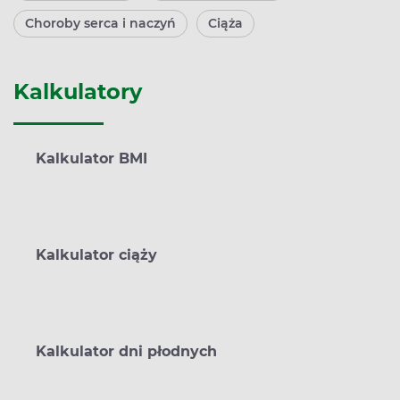
Choroby serca i naczyń
Ciąża
Kalkulatory
Kalkulator BMI
Kalkulator ciąży
Kalkulator dni płodnych