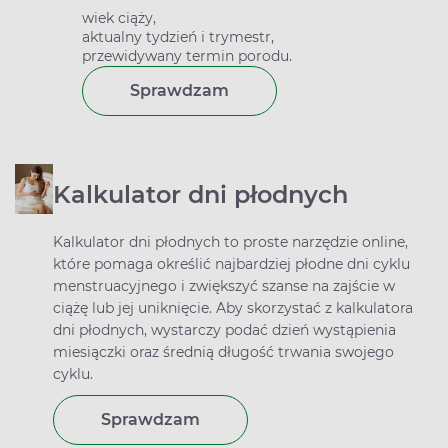
wiek ciąży,
aktualny tydzień i trymestr,
przewidywany termin porodu.
Sprawdzam
Kalkulator dni płodnych
Kalkulator dni płodnych to proste narzędzie online,
które pomaga określić najbardziej płodne dni cyklu
menstruacyjnego i zwiększyć szanse na zajście w
ciążę lub jej uniknięcie. Aby skorzystać z kalkulatora
dni płodnych, wystarczy podać dzień wystąpienia
miesiączki oraz średnią długość trwania swojego
cyklu.
Sprawdzam