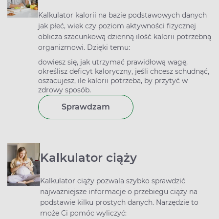
Kalkulator kalorii na bazie podstawowych danych
jak płeć, wiek czy poziom aktywności fizycznej
oblicza szacunkową dzienną ilość kalorii potrzebną
organizmowi. Dzięki temu:
dowiesz się, jak utrzymać prawidłową wagę,
określisz deficyt kaloryczny, jeśli chcesz schudnąć,
oszacujesz, ile kalorii potrzeba, by przytyć w
zdrowy sposób.
Sprawdzam
Kalkulator ciąży
Kalkulator ciąży pozwala szybko sprawdzić
najważniejsze informacje o przebiegu ciąży na
podstawie kilku prostych danych. Narzędzie to
może Ci pomóc wyliczyć: