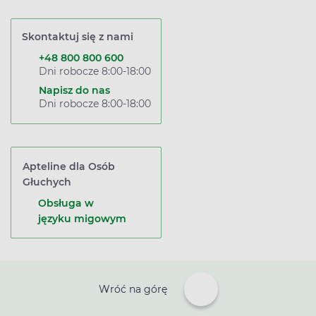
Skontaktuj się z nami
+48 800 800 600
Dni robocze 8:00-18:00
Napisz do nas
Dni robocze 8:00-18:00
Apteline dla Osób
Głuchych
Obsługa w
języku migowym
Wróć na górę