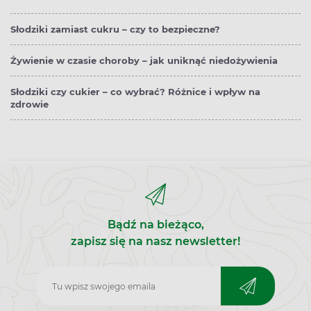
Słodziki zamiast cukru – czy to bezpieczne?
Żywienie w czasie choroby – jak uniknąć niedożywienia
Słodziki czy cukier – co wybrać? Różnice i wpływ na
zdrowie
Bądź na bieżąco,
zapisz się na nasz newsletter!
Zapisz
do