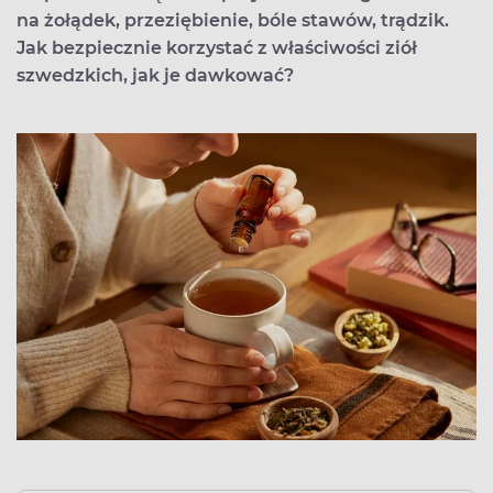
na żołądek, przeziębienie, bóle stawów, trądzik.
Jak bezpiecznie korzystać z właściwości ziół
szwedzkich, jak je dawkować?