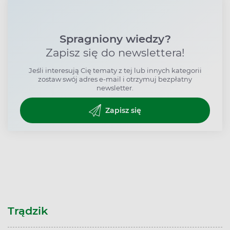
Spragniony wiedzy?
Zapisz się do newslettera!
Jeśli interesują Cię tematy z tej lub innych kategorii
zostaw swój adres e-mail i otrzymuj bezpłatny
newsletter.
Zapisz się
Trądzik