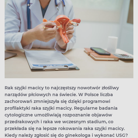
Rak szyjki macicy to najczęstszy nowotwór złośliwy
narządów płciowych na świecie. W Polsce liczba
zachorowań zmniejszyła się dzięki programowi
profilaktyki raka szyjki macicy. Regularne badania
cytologiczne umożliwiają rozpoznanie objawów
przedrakowych i raka we wczesnym stadium, co
przekłada się na lepsze rokowania raka szyjki macicy.
Kiedy należy zgłosić się do ginekologa i wykonać USG?