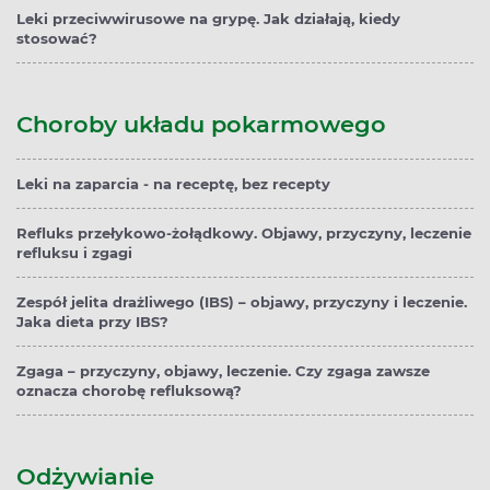
Leki przeciwwirusowe na grypę. Jak działają, kiedy
stosować?
Choroby układu pokarmowego
Leki na zaparcia - na receptę, bez recepty
Refluks przełykowo-żołądkowy. Objawy, przyczyny, leczenie
refluksu i zgagi
Zespół jelita drażliwego (IBS) – objawy, przyczyny i leczenie.
Jaka dieta przy IBS?
Zgaga – przyczyny, objawy, leczenie. Czy zgaga zawsze
oznacza chorobę refluksową?
Odżywianie