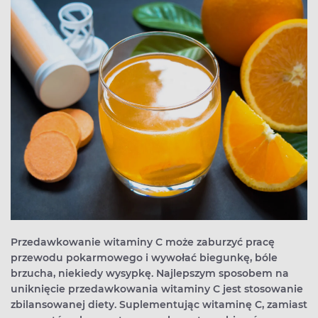
Przedawkowanie witaminy C może zaburzyć pracę
przewodu pokarmowego i wywołać biegunkę, bóle
brzucha, niekiedy wysypkę. Najlepszym sposobem na
uniknięcie przedawkowania witaminy C jest stosowanie
zbilansowanej diety. Suplementując witaminę C, zamiast