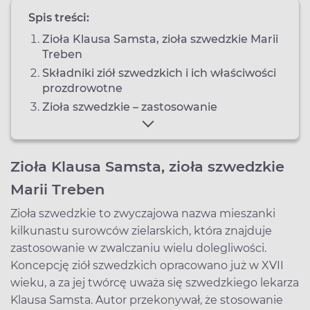
Spis treści:
Zioła Klausa Samsta, zioła szwedzkie Marii
Treben
Składniki ziół szwedzkich i ich właściwości
prozdrowotne
Zioła szwedzkie – zastosowanie
Zioła Klausa Samsta, zioła szwedzkie
Marii Treben
Zioła szwedzkie to zwyczajowa nazwa mieszanki
kilkunastu surowców zielarskich, która znajduje
zastosowanie w zwalczaniu wielu dolegliwości.
Koncepcję ziół szwedzkich opracowano już w XVII
wieku, a za jej twórcę uważa się szwedzkiego lekarza
Klausa Samsta. Autor przekonywał, że stosowanie