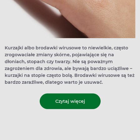
Kurzajki albo brodawki wirusowe to niewielkie, często
zrogowaciałe zmiany skórne, pojawiające się na
dłoniach, stopach czy twarzy. Nie są poważnym
zagrożeniem dla zdrowia, ale bywają bardzo uciążliwe –
kurzajki na stopie często bolą. Brodawki wirusowe są też
bardzo zaraźliwe, dlatego warto je usuwać.
Czytaj więcej