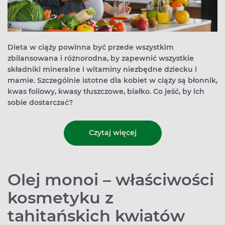
Dieta w ciąży powinna być przede wszystkim
zbilansowana i różnorodna, by zapewnić wszystkie
składniki mineralne i witaminy niezbędne dziecku i
mamie. Szczególnie istotne dla kobiet w ciąży są błonnik,
kwas foliowy, kwasy tłuszczowe, białko. Co jeść, by ich
sobie dostarczać?
Czytaj więcej
Olej monoi – właściwości
kosmetyku z
tahitańskich kwiatów