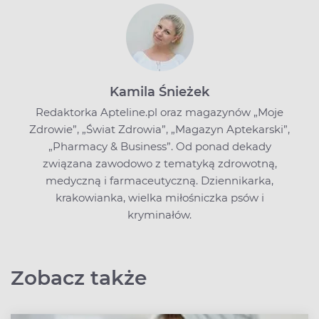
Kamila Śnieżek
Redaktorka Apteline.pl oraz magazynów „Moje
Zdrowie”, „Świat Zdrowia”, „Magazyn Aptekarski”,
„Pharmacy & Business”. Od ponad dekady
związana zawodowo z tematyką zdrowotną,
medyczną i farmaceutyczną. Dziennikarka,
krakowianka, wielka miłośniczka psów i
kryminałów.
Zobacz także