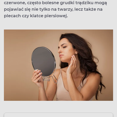
czerwone, często bolesne grudki trądziku mogą
pojawiać się nie tylko na twarzy, lecz także na
plecach czy klatce piersiowej.