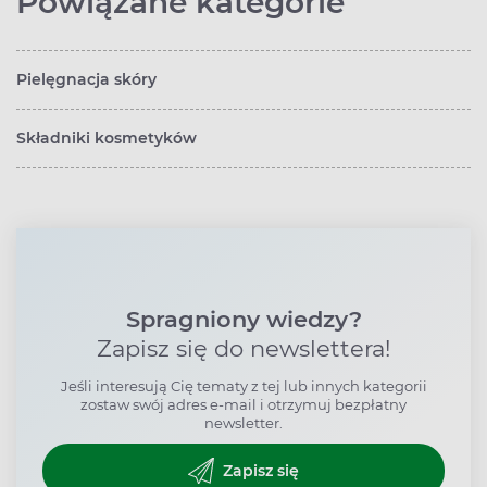
Powiązane kategorie
Pielęgnacja skóry
Składniki kosmetyków
Spragniony wiedzy?
Zapisz się do newslettera!
Jeśli interesują Cię tematy z tej lub innych kategorii
zostaw swój adres e-mail i otrzymuj bezpłatny
newsletter.
Zapisz się