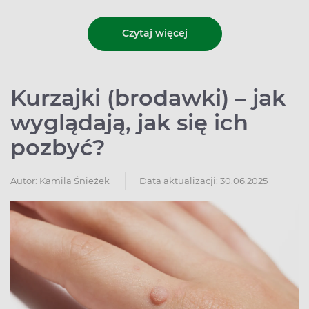
Czytaj więcej
Kurzajki (brodawki) – jak
wyglądają, jak się ich
pozbyć?
Autor:
Kamila Śnieżek
Data aktualizacji: 30.06.2025