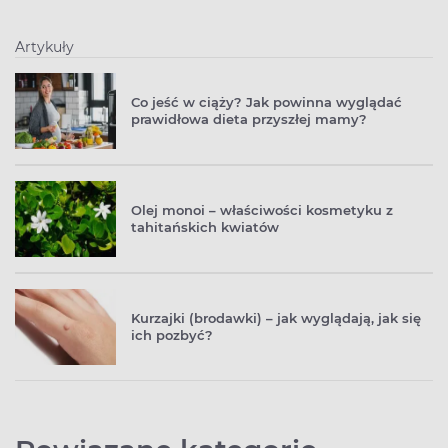
Artykuły
Co jeść w ciąży? Jak powinna wyglądać
prawidłowa dieta przyszłej mamy?
Olej monoi – właściwości kosmetyku z
tahitańskich kwiatów
Kurzajki (brodawki) – jak wyglądają, jak się
ich pozbyć?