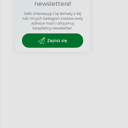
newslettera!
Jeśli interesują Cię tematy z tej
lub innych kategorii zostaw swój
adres e-mail i otrzymuj
bezpłatny newsletter.
Zapisz się