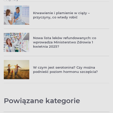
Krwawienie i plamienie w ciąży –
przyczyny, co wtedy robić
Nowa lista leków refundowanych: co
wprowadza Ministerstwo Zdrowia 1
kwietnia 2025?
W czym jest serotonina? Czy można
podnieść poziom hormonu szczęścia?
Powiązane kategorie