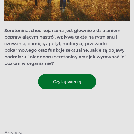
Serotonina, choć kojarzona jest głównie z działaniem
poprawiającym nastrój, wpływa także na rytm snu i
czuwania, pamięć, apetyt, motorykę przewodu
pokarmowego oraz funkcje seksualne. Jakie są objawy
nadmiaru i niedoboru serotoniny oraz jak wyrównać jej
poziom w organizmie?
Czytaj więcej
Artykuły