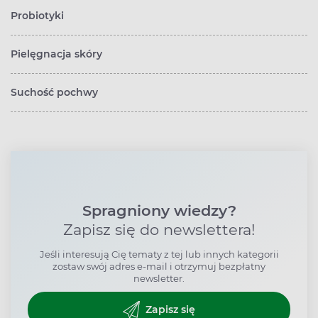
Probiotyki
Pielęgnacja skóry
Suchość pochwy
Spragniony wiedzy?
Zapisz się do newslettera!
Jeśli interesują Cię tematy z tej lub innych kategorii
zostaw swój adres e-mail i otrzymuj bezpłatny
newsletter.
Zapisz się