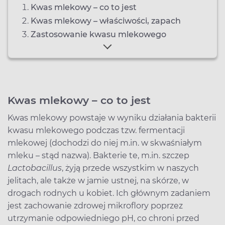
Kwas mlekowy – co to jest
Kwas mlekowy – właściwości, zapach
Zastosowanie kwasu mlekowego
Kwas mlekowy – co to jest
Kwas mlekowy powstaje w wyniku działania bakterii
kwasu mlekowego podczas tzw. fermentacji
mlekowej (dochodzi do niej m.in. w skwaśniałym
mleku – stąd nazwa). Bakterie te, m.in. szczep
Lactobacillus
, żyją przede wszystkim w naszych
jelitach, ale także w jamie ustnej, na skórze, w
drogach rodnych u kobiet. Ich głównym zadaniem
jest zachowanie zdrowej mikroflory poprzez
utrzymanie odpowiedniego pH, co chroni przed