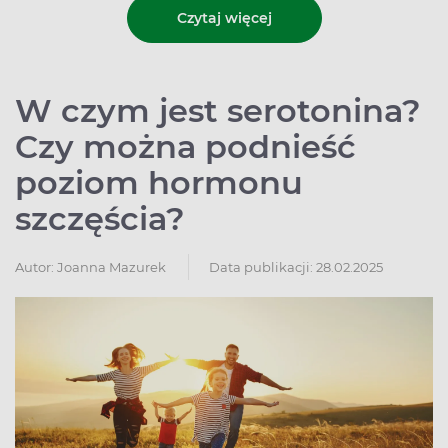
Czytaj więcej
W czym jest serotonina?
Czy można podnieść
poziom hormonu
szczęścia?
Autor:
Joanna Mazurek
Data publikacji: 28.02.2025