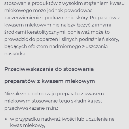
stosowanie produktów z wysokim stężeniem kwasu
mlekowego może jednak powodować
zaczerwienienie i podrażnienie skóry. Preparatów z
kwasem mlekowym nie należy łączyć z innymi
środkami keratolitycznymi, ponieważ może to
prowadzić do poparzeń i silnych podrażnień skóry,
będących efektem nadmiernego złuszczania
naskórka.
Przeciwwskazania do stosowania
preparatów z kwasem mlekowym
Niezależnie od rodzaju preparatu z kwasem
mlekowym stosowanie tego składnika jest
przeciwwskazane m.in.:
w przypadku nadwrażliwości lub uczulenia na
kwas mlekowy,