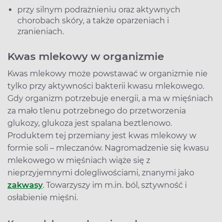
przy silnym podrażnieniu oraz aktywnych
chorobach skóry, a także oparzeniach i
zranieniach.
Kwas mlekowy w organizmie
Kwas mlekowy może powstawać w organizmie nie
tylko przy aktywności bakterii kwasu mlekowego.
Gdy organizm potrzebuje energii, a ma w mięśniach
za mało tlenu potrzebnego do przetworzenia
glukozy, glukoza jest spalana beztlenowo.
Produktem tej przemiany jest kwas mlekowy w
formie soli – mleczanów. Nagromadzenie się kwasu
mlekowego w mięśniach wiąże się z
nieprzyjemnymi dolegliwościami, znanymi jako
zakwasy
. Towarzyszy im m.in. ból, sztywność i
osłabienie mięśni.