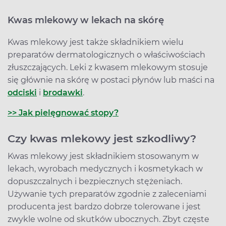
Kwas mlekowy w lekach na skórę
Kwas mlekowy jest także składnikiem wielu
preparatów dermatologicznych o właściwościach
złuszczających. Leki z kwasem mlekowym stosuje
się głównie na skórę w postaci płynów lub maści na
odciski
i
brodawki
.
>> Jak pielęgnować stopy?
Czy kwas mlekowy jest szkodliwy?
Kwas mlekowy jest składnikiem stosowanym w
lekach, wyrobach medycznych i kosmetykach w
dopuszczalnych i bezpiecznych stężeniach.
Używanie tych preparatów zgodnie z zaleceniami
producenta jest bardzo dobrze tolerowane i jest
zwykle wolne od skutków ubocznych. Zbyt częste