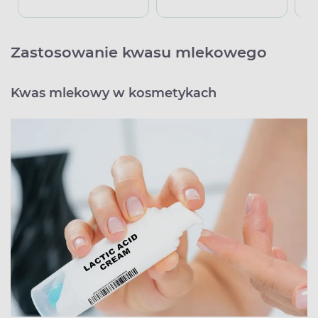
Zastosowanie kwasu mlekowego
Kwas mlekowy w kosmetykach