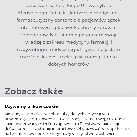
absolwentką Łódzkiego Uniwersytetu
Medycznego. Od kilku lat tworzę medyczno-
farmaceutyczny content dla pacjentów, aptek
internetowych, placówek ochrony zdrowia i
laboratoriów. Nieustannie poszerzam swoją
wiedzę z zakresu medycyny, farmacji i
copywritingu medycznego. Prywatnie jestem
miłośniczką post-rocka, psią mamą i fanką
dobrych horrorów.
Zobacz także
Używamy plików cookie
Możemy je zamieścić w celu analizy danych dotyczących
odwiedzających, ulepszenia naszej strony internetowej, pokazania
spersonalizowanych treści i zapewnienia Państwu wspaniałego
doświadczenia na stronie internetowej. Aby uzyskać więcej informacji
na temat plików cookie, których używamy, otwórz ustawienia.