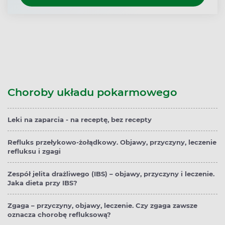
Choroby układu pokarmowego
Leki na zaparcia - na receptę, bez recepty
Refluks przełykowo-żołądkowy. Objawy, przyczyny, leczenie
refluksu i zgagi
Zespół jelita drażliwego (IBS) – objawy, przyczyny i leczenie.
Jaka dieta przy IBS?
Zgaga – przyczyny, objawy, leczenie. Czy zgaga zawsze
oznacza chorobę refluksową?