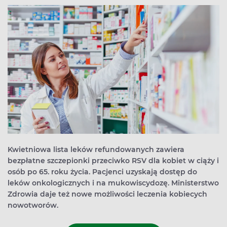
Kwietniowa lista leków refundowanych zawiera
bezpłatne szczepionki przeciwko RSV dla kobiet w ciąży i
osób po 65. roku życia. Pacjenci uzyskają dostęp do
leków onkologicznych i na mukowiscydozę. Ministerstwo
Zdrowia daje też nowe możliwości leczenia kobiecych
nowotworów.