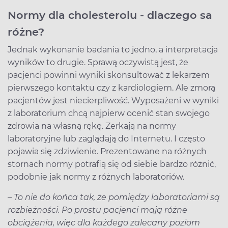
Normy dla cholesterolu - dlaczego sa
różne?
Jednak wykonanie badania to jedno, a interpretacja
wyników to drugie. Sprawą oczywistą jest, że
pacjenci powinni wyniki skonsultować z lekarzem
pierwszego kontaktu czy z kardiologiem. Ale zmorą
pacjentów jest niecierpliwość. Wyposażeni w wyniki
z laboratorium chcą najpierw ocenić stan swojego
zdrowia na własną rękę. Zerkają na normy
laboratoryjne lub zaglądają do Internetu. I często
pojawia się zdziwienie. Prezentowane na różnych
stornach normy potrafią się od siebie bardzo różnić,
podobnie jak normy z różnych laboratoriów.
– To nie do końca tak, że pomiędzy laboratoriami są
rozbieżności. Po prostu pacjenci mają różne
obciążenia, więc dla każdego zalecany poziom