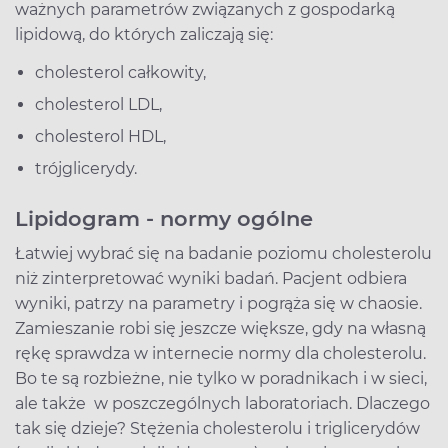
ważnych parametrów związanych z gospodarką
lipidową, do których zaliczają się:
cholesterol całkowity,
cholesterol LDL,
cholesterol HDL,
trójglicerydy.
Lipidogram - normy ogólne
Łatwiej wybrać się na badanie poziomu cholesterolu
niż zinterpretować wyniki badań. Pacjent odbiera
wyniki, patrzy na parametry i pogrąża się w chaosie.
Zamieszanie robi się jeszcze większe, gdy na własną
rękę sprawdza w internecie normy dla cholesterolu.
Bo te są rozbieżne, nie tylko w poradnikach i w sieci,
ale także w poszczególnych laboratoriach. Dlaczego
tak się dzieje? Stężenia cholesterolu i triglicerydów