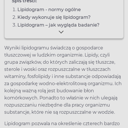
Spis treści:
Lipidogram - normy ogólne
Kiedy wykonuje się lipidogram?
Lipidogram – jak wygląda badanie?
Wyniki lipidogramu świadczą o gospodarce
tłuszczowej w ludzkim organizmie. Lipidy, czyli
grupa związków, do których zaliczają się tłuszcze,
sterole i woski oraz rozpuszczalne w tłuszczach
witaminy, fosfolipidy i inne substancje odpowiadają
za gospodarkę wodno-elektrolitową organizmu. Ich
kolejną ważną rolą jest budowanie błon
komórkowych. Ponadto to właśnie w nich ulegają
rozpuszczaniu niezbędne dla pracy organizmu
substancje, które nie są rozpuszczalne w wodzie.
Lipidogram pozwala na określenie czterech bardzo