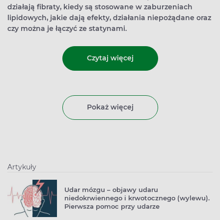
działają fibraty, kiedy są stosowane w zaburzeniach
lipidowych, jakie dają efekty, działania niepożądane oraz
czy można je łączyć ze statynami.
Czytaj więcej
Pokaż więcej
Artykuły
Udar mózgu – objawy udaru
niedokrwiennego i krwotocznego (wylewu).
Pierwsza pomoc przy udarze