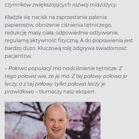
czynników zwiększających rozwój miażdżycy.
Kładzie się nacisk na zaprzestanie palenia
papierosów, obniżenie ciśnienia tętniczego,
redukcję masy ciała, odpowiednie odżywianie,
regularną aktywność fizyczną. A do poprawienia jest
bardzo dużo. Kluczową rolę odgrywa świadomość
pacjentów.
– Połowa populacji ma nadciśnienie tętnicze. Z
tego połowa wie, że je ma. Z tej połowy połowa je
leczy, a z tej połowy tylko połowa leczy je
prawidłowo
– tłumaczy nasz ekspert.