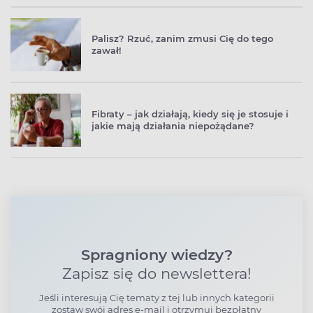
Palisz? Rzuć, zanim zmusi Cię do tego
zawał!
Fibraty – jak działają, kiedy się je stosuje i
jakie mają działania niepożądane?
Spragniony wiedzy?
Zapisz się do newslettera!
Jeśli interesują Cię tematy z tej lub innych kategorii
zostaw swój adres e-mail i otrzymuj bezpłatny