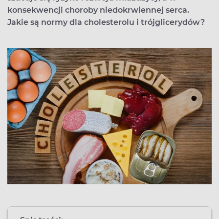
konsekwencji choroby niedokrwiennej serca.
Jakie są normy dla cholesterolu i trójglicerydów?