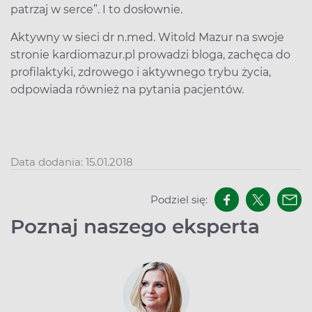
patrzaj w serce”. I to dosłownie.
Aktywny w sieci dr n.med. Witold Mazur na swoje
stronie kardiomazur.pl prowadzi bloga, zachęca do
profilaktyki, zdrowego i aktywnego trybu życia,
odpowiada również na pytania pacjentów.
Data dodania: 15.01.2018
Podziel się:
Poznaj naszego eksperta