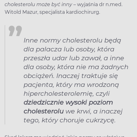
cholesterolu może być inny
– wyjaśnia dr n.med.
Witold Mazur, specjalista kardiochirurg.
Inne normy cholesterolu będą
dla palacza lub osoby, która
przeszła udar lub zawał, a inne
dla osoby, która nie ma żadnych
obciążeń. Inaczej traktuje się
pacjenta, który ma wrodzoną
hipercholesterolemię, czyli
dziedzicznie wysoki poziom
cholesterolu
we krwi, a inaczej
tego, który choruje cukrzycę.