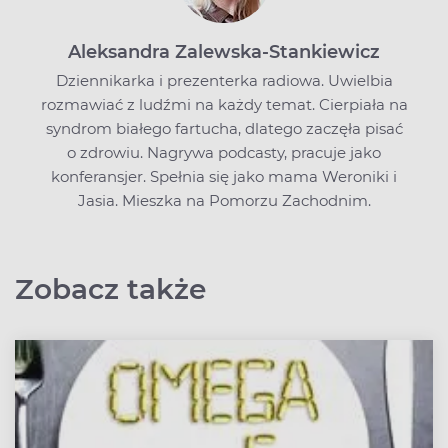
Aleksandra Zalewska-Stankiewicz
Dziennikarka i prezenterka radiowa. Uwielbia
rozmawiać z ludźmi na każdy temat. Cierpiała na
syndrom białego fartucha, dlatego zaczęła pisać
o zdrowiu. Nagrywa podcasty, pracuje jako
konferansjer. Spełnia się jako mama Weroniki i
Jasia. Mieszka na Pomorzu Zachodnim.
Zobacz także