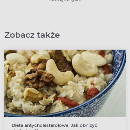
Zobacz także
Dieta antycholesterolowa. Jak obniżyć