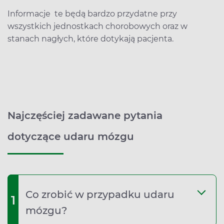
Informacje te będą bardzo przydatne przy
wszystkich jednostkach chorobowych oraz w
stanach nagłych, które dotykają pacjenta.
Najczęściej zadawane pytania
dotyczące udaru mózgu
Co zrobić w przypadku udaru
1
mózgu?