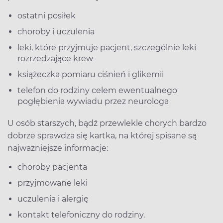
ostatni posiłek
choroby i uczulenia
leki, które przyjmuje pacjent, szczególnie leki
rozrzedzające krew
książeczka pomiaru ciśnień i glikemii
telefon do rodziny celem ewentualnego
pogłębienia wywiadu przez neurologa
U osób starszych, bądź przewlekle chorych bardzo
dobrze sprawdza się kartka, na której spisane są
najważniejsze informacje:
choroby pacjenta
przyjmowane leki
uczulenia i alergię
kontakt telefoniczny do rodziny.