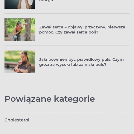
Zawał serca – objawy, przyczyny, pierwsza
pomoc. Czy zawał serca boli?
Jaki powinien być prawidłowy puls. Czym
grozi za wysoki lub za niski puls?
Powiązane kategorie
Cholesterol