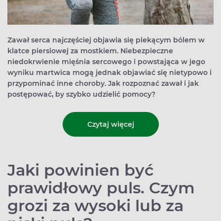
Zawał serca najczęściej objawia się piekącym bólem w
klatce piersiowej za mostkiem. Niebezpieczne
niedokrwienie mięśnia sercowego i powstająca w jego
wyniku martwica mogą jednak objawiać się nietypowo i
przypominać inne choroby. Jak rozpoznać zawał i jak
postępować, by szybko udzielić pomocy?
Czytaj więcej
Jaki powinien być
prawidłowy puls. Czym
grozi za wysoki lub za