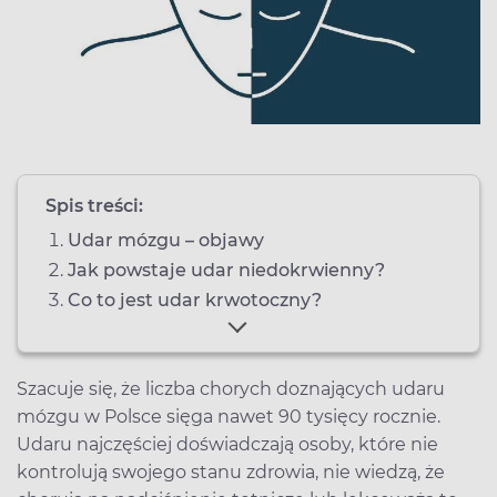
Spis treści:
Udar mózgu – objawy
Jak powstaje udar niedokrwienny?
Co to jest udar krwotoczny?
Szacuje się, że liczba chorych doznających udaru
mózgu w Polsce sięga nawet 90 tysięcy rocznie.
Udaru najczęściej doświadczają osoby, które nie
kontrolują swojego stanu zdrowia, nie wiedzą, że