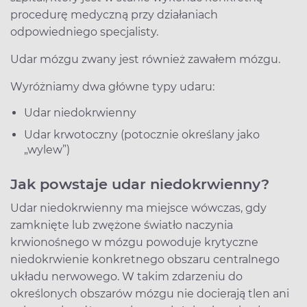
procedurę medyczną przy działaniach
odpowiedniego specjalisty.
Udar mózgu zwany jest również zawałem mózgu.
Wyróżniamy dwa główne typy udaru:
Udar niedokrwienny
Udar krwotoczny (potocznie określany jako
„wylew”)
Jak powstaje udar niedokrwienny?
Udar niedokrwienny ma miejsce wówczas, gdy
zamknięte lub zwężone światło naczynia
krwionośnego w mózgu powoduje krytyczne
niedokrwienie konkretnego obszaru centralnego
układu nerwowego. W takim zdarzeniu do
określonych obszarów mózgu nie docierają tlen ani