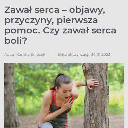
Zawał serca – objawy,
przyczyny, pierwsza
pomoc. Czy zawał serca
boli?
Autor:
Kamila Śnieżek
Data aktualizacji: 30.10.2023