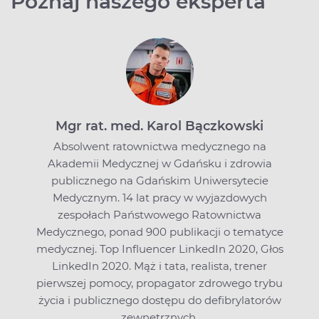
Poznaj naszego eksperta
Mgr rat. med. Karol Bączkowski
Absolwent ratownictwa medycznego na
Akademii Medycznej w Gdańsku i zdrowia
publicznego na Gdańskim Uniwersytecie
Medycznym. 14 lat pracy w wyjazdowych
zespołach Państwowego Ratownictwa
Medycznego, ponad 900 publikacji o tematyce
medycznej. Top Influencer LinkedIn 2020, Głos
LinkedIn 2020. Mąż i tata, realista, trener
pierwszej pomocy, propagator zdrowego trybu
życia i publicznego dostępu do defibrylatorów
zewnętrznych.