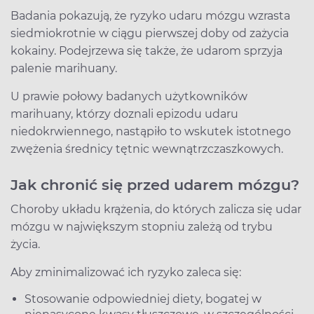
Badania pokazują, że ryzyko udaru mózgu wzrasta
siedmiokrotnie w ciągu pierwszej doby od zażycia
kokainy. Podejrzewa się także, że udarom sprzyja
palenie marihuany.
U prawie połowy badanych użytkowników
marihuany, którzy doznali epizodu udaru
niedokrwiennego, nastąpiło to wskutek istotnego
zwężenia średnicy tętnic wewnątrzczaszkowych.
Jak chronić się przed udarem mózgu?
Choroby układu krążenia, do których zalicza się udar
mózgu w największym stopniu zależą od trybu
życia.
Aby zminimalizować ich ryzyko zaleca się:
Stosowanie odpowiedniej diety, bogatej w