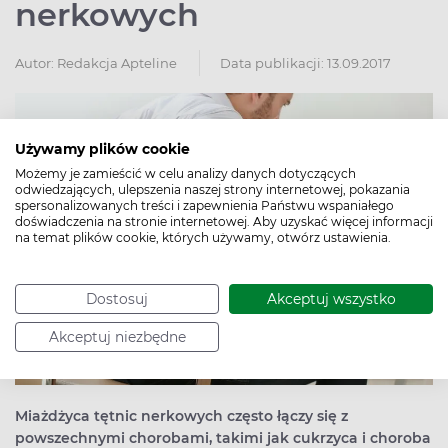
nerkowych
Autor:
Redakcja Apteline
Data publikacji: 13.09.2017
Używamy plików cookie
Możemy je zamieścić w celu analizy danych dotyczących
odwiedzających, ulepszenia naszej strony internetowej, pokazania
spersonalizowanych treści i zapewnienia Państwu wspaniałego
doświadczenia na stronie internetowej. Aby uzyskać więcej informacji
na temat plików cookie, których używamy, otwórz ustawienia.
Dostosuj
Akceptuj wszystko
Akceptuj niezbędne
Miażdżyca tętnic nerkowych często łączy się z
powszechnymi chorobami, takimi jak cukrzyca i choroba