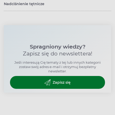
Nadciśnienie tętnicze
Spragniony wiedzy?
Zapisz się do newslettera!
Jeśli interesują Cię tematy z tej lub innych kategorii
zostaw swój adres e-mail i otrzymuj bezpłatny
newsletter.
Zapisz się