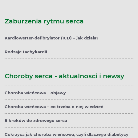
Zaburzenia rytmu serca
Kardiowerter-defibrylator (ICD) – jak działa?
Rodzaje tachykardii
Choroby serca - aktualnosci i newsy
Choroba wieńcowa – objawy
Choroba wieńcowa – co trzeba o niej wiedzieć
8 kroków do zdrowego serca
Cukrzyca jak choroba wieńcowa, czyli dlaczego diabetycy