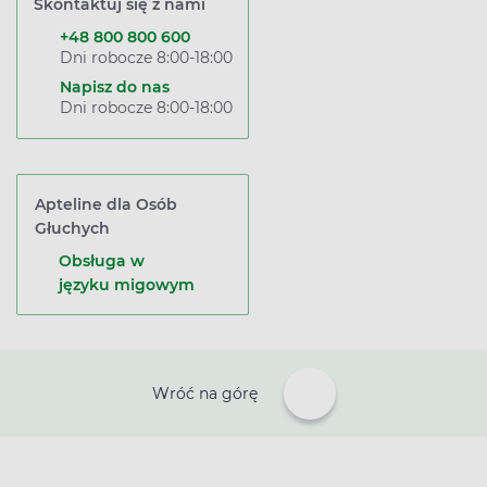
Skontaktuj się z nami
+48 800 800 600
Dni robocze 8:00-18:00
Napisz do nas
Dni robocze 8:00-18:00
Apteline dla Osób
Głuchych
Obsługa w
języku migowym
Wróć na górę