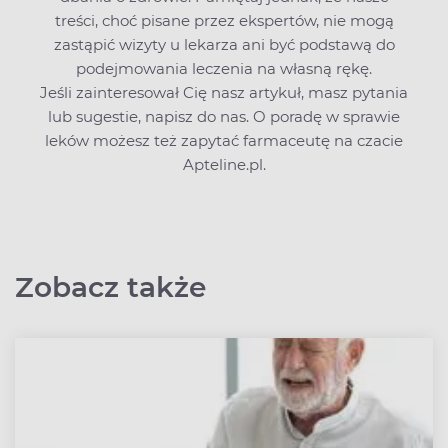
treści, choć pisane przez ekspertów, nie mogą
zastąpić wizyty u lekarza ani być podstawą do
podejmowania leczenia na własną rękę.
Jeśli zainteresował Cię nasz artykuł, masz pytania
lub sugestie,
napisz do nas
. O poradę w sprawie
leków możesz też zapytać farmaceutę na czacie
Apteline.pl.
Zobacz także