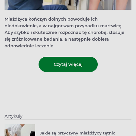
Miażdżyca kończyn dolnych powoduje ich
niedokrwienie, a w najgorszym przypadku martwicę.
Aby szybko i skutecznie rozpoznać tę chorobę, stosuje
się zróżnicowane badania, a następnie dobiera
odpowiednie leczenie.
Czytaj więcej
Artykuły
Jakie są przyczyny miażdżycy tętnic