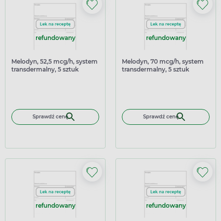
refundowany
refundowany
Melodyn, 52,5 mcg/h, system
Melodyn, 70 mcg/h, system
transdermalny, 5 sztuk
transdermalny, 5 sztuk
Sprawdź cenę
Sprawdź cenę
refundowany
refundowany