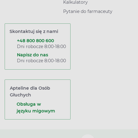
Kalkulatory
Pytanie do farmaceuty
Skontaktuj się z nami
+48 800 800 600
Dni robocze 8:00-18:00
Napisz do nas
Dni robocze 8:00-18:00
Apteline dla Osób
Głuchych
Obsługa w
języku migowym