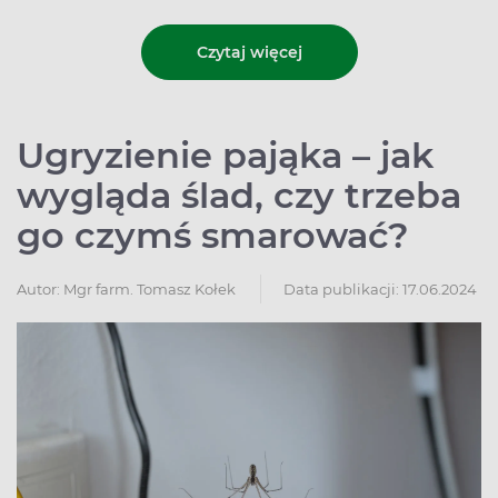
Czytaj więcej
Ugryzienie pająka – jak
wygląda ślad, czy trzeba
go czymś smarować?
Autor:
Mgr farm. Tomasz Kołek
Data publikacji: 17.06.2024