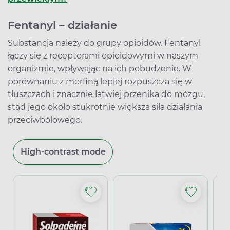
Fentanyl – działanie
Substancja należy do grupy opioidów. Fentanyl
łączy się z receptorami opioidowymi w naszym
organizmie, wpływając na ich pobudzenie. W
porównaniu z morfiną lepiej rozpuszcza się w
tłuszczach i znacznie łatwiej przenika do mózgu,
stąd jego około stukrotnie większa siła działania
przeciwbólowego.
High-contrast mode