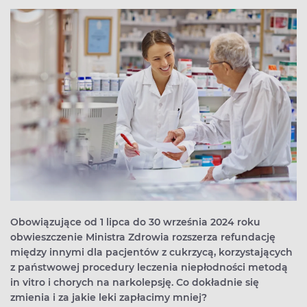
Obowiązujące od 1 lipca do 30 września 2024 roku
obwieszczenie Ministra Zdrowia rozszerza refundację
między innymi dla pacjentów z cukrzycą, korzystających
z państwowej procedury leczenia niepłodności metodą
in vitro i chorych na narkolepsję. Co dokładnie się
zmienia i za jakie leki zapłacimy mniej?