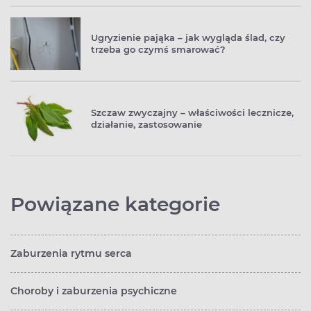
Ugryzienie pająka – jak wygląda ślad, czy
trzeba go czymś smarować?
Szczaw zwyczajny – właściwości lecznicze,
działanie, zastosowanie
Powiązane kategorie
Zaburzenia rytmu serca
Choroby i zaburzenia psychiczne