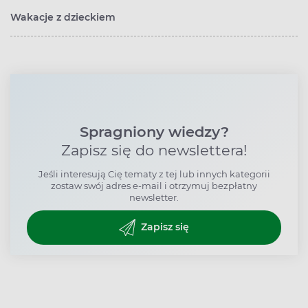
Wakacje z dzieckiem
Spragniony wiedzy?
Zapisz się do newslettera!
Jeśli interesują Cię tematy z tej lub innych kategorii
zostaw swój adres e-mail i otrzymuj bezpłatny
newsletter.
Zapisz się