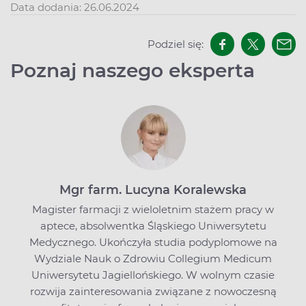
Data dodania: 26.06.2024
Podziel się:
Poznaj naszego eksperta
Mgr farm. Lucyna Koralewska
Magister farmacji z wieloletnim stażem pracy w
aptece, absolwentka Śląskiego Uniwersytetu
Medycznego. Ukończyła studia podyplomowe na
Wydziale Nauk o Zdrowiu Collegium Medicum
Uniwersytetu Jagiellońskiego. W wolnym czasie
rozwija zainteresowania związane z nowoczesną