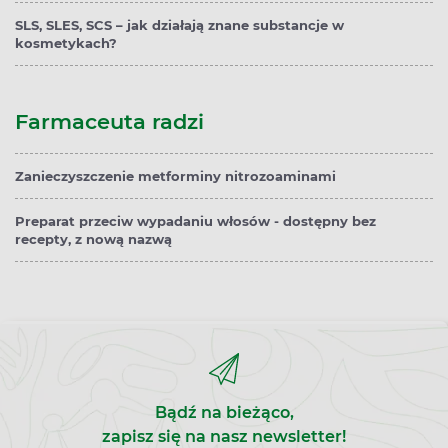
SLS, SLES, SCS – jak działają znane substancje w
kosmetykach?
Farmaceuta radzi
Zanieczyszczenie metforminy nitrozoaminami
Preparat przeciw wypadaniu włosów - dostępny bez
recepty, z nową nazwą
Bądź na bieżąco,
zapisz się na nasz newsletter!