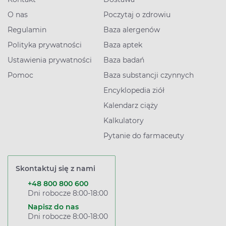
O nas
Poczytaj o zdrowiu
Regulamin
Baza alergenów
Polityka prywatności
Baza aptek
Ustawienia prywatności
Baza badań
Pomoc
Baza substancji czynnych
Encyklopedia ziół
Kalendarz ciąży
Kalkulatory
Pytanie do farmaceuty
Skontaktuj się z nami
+48 800 800 600
Dni robocze 8:00-18:00
Napisz do nas
Dni robocze 8:00-18:00