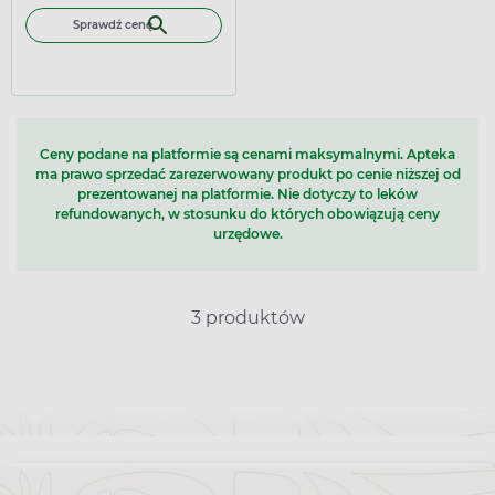
Sprawdź cenę
Ceny podane na platformie są cenami maksymalnymi. Apteka
ma prawo sprzedać zarezerwowany produkt po cenie niższej od
prezentowanej na platformie. Nie dotyczy to leków
refundowanych, w stosunku do których obowiązują ceny
urzędowe.
3 produktów