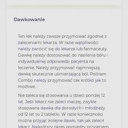
Dawkowanie
Ten lek należy zawsze przyjmować zgodnie z
zaleceniami lekarza. W razie wątpliwości
należy zwrócić się do lekarza lub farmaceuty.
Dawkę należy dostosować do nasilenia bólu i
indywidualnej odpowiedzi pacjenta na
leczenie. Należy przyjmować najmniejszą
dawkę skutecznie uśmierzającą ból. Poltram
Combo należy przyjmować tak krótko jak to
możliwe.
Nie zaleca się stosowania u dzieci poniżej 12
lat. Jeśli lekarz nie zaleci inaczej, zwykle
stosowana dawka dla dorosłych i młodzieży
od 12 lat to 2 tabletki. W razie konieczności
można przyjąć kolejne dawki, tak jak zalecił
lekarz. Najkrótszy okres pomiędzy przyjęciem