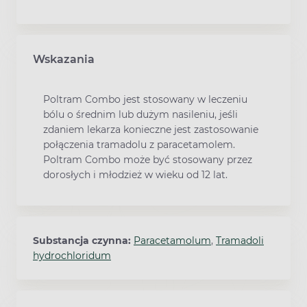
Wskazania
Poltram Combo jest stosowany w leczeniu
bólu o średnim lub dużym nasileniu, jeśli
zdaniem lekarza konieczne jest zastosowanie
połączenia tramadolu z paracetamolem.
Poltram Combo może być stosowany przez
dorosłych i młodzież w wieku od 12 lat.
Substancja czynna:
Paracetamolum
,
Tramadoli
hydrochloridum