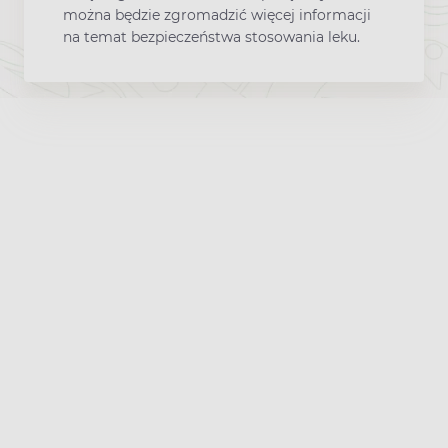
można będzie zgromadzić więcej informacji
na temat bezpieczeństwa stosowania leku.