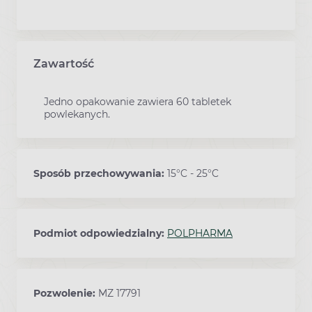
Zawartość
Jedno opakowanie zawiera 60 tabletek
powlekanych.
Sposób przechowywania:
15°C - 25°C
Podmiot odpowiedzialny:
POLPHARMA
Pozwolenie:
MZ 17791