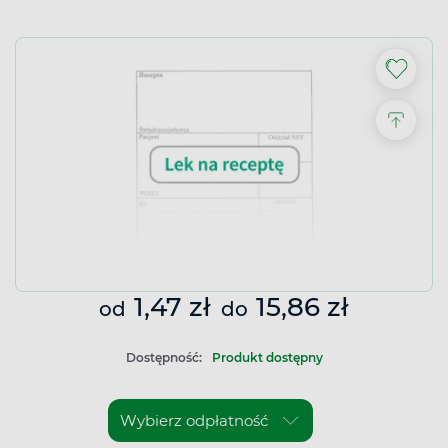
1,47 zł
15,86 zł
od
do
Dostępność:
Produkt dostępny