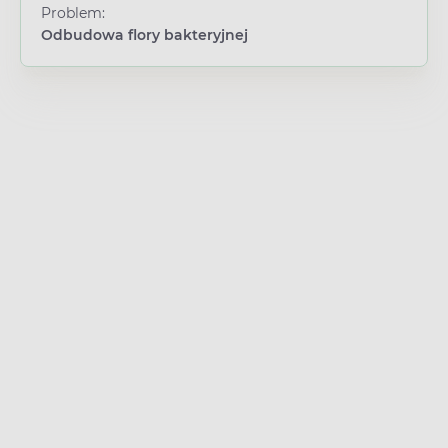
Problem:
Odbudowa flory bakteryjnej