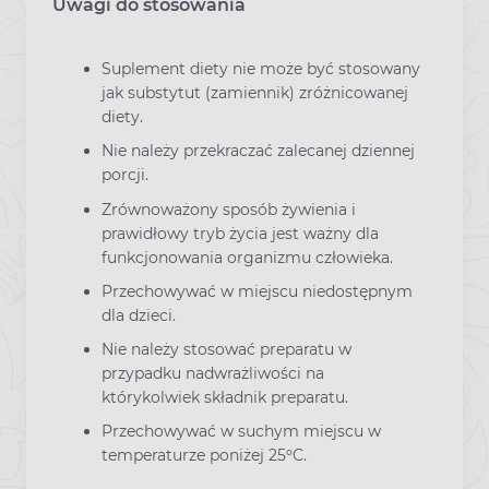
Uwagi do stosowania
Suplement diety nie może być stosowany
jak substytut (zamiennik) zróżnicowanej
diety.
Nie należy przekraczać zalecanej dziennej
porcji.
Zrównoważony sposób żywienia i
prawidłowy tryb życia jest ważny dla
funkcjonowania organizmu człowieka.
Przechowywać w miejscu niedostępnym
dla dzieci.
Nie należy stosować preparatu w
przypadku nadwrażliwości na
którykolwiek składnik preparatu.
Przechowywać w suchym miejscu w
temperaturze poniżej 25ºC.