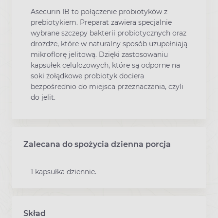
Asecurin IB to połączenie probiotyków z
prebiotykiem. Preparat zawiera specjalnie
wybrane szczepy bakterii probiotycznych oraz
drożdże, które w naturalny sposób uzupełniają
mikroflorę jelitową. Dzięki zastosowaniu
kapsułek celulozowych, które są odporne na
soki żołądkowe probiotyk dociera
bezpośrednio do miejsca przeznaczania, czyli
do jelit.
Zalecana do spożycia dzienna porcja
1 kapsułka dziennie.
Skład