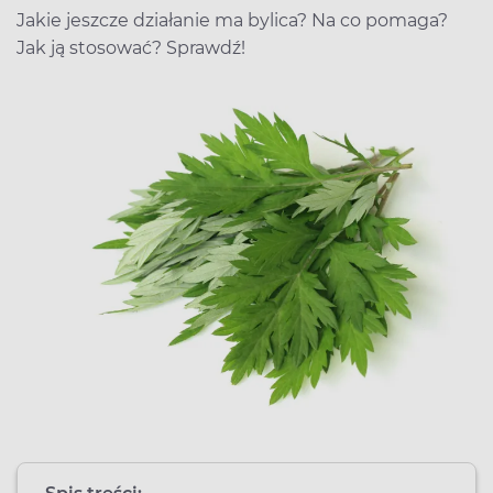
Jakie jeszcze działanie ma bylica? Na co pomaga?
Jak ją stosować? Sprawdź!