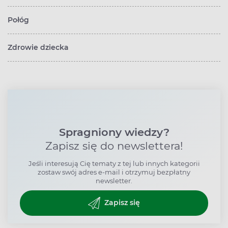
Połóg
Zdrowie dziecka
Spragniony wiedzy?
Zapisz się do newslettera!
Jeśli interesują Cię tematy z tej lub innych kategorii
zostaw swój adres e-mail i otrzymuj bezpłatny
newsletter.
Zapisz się