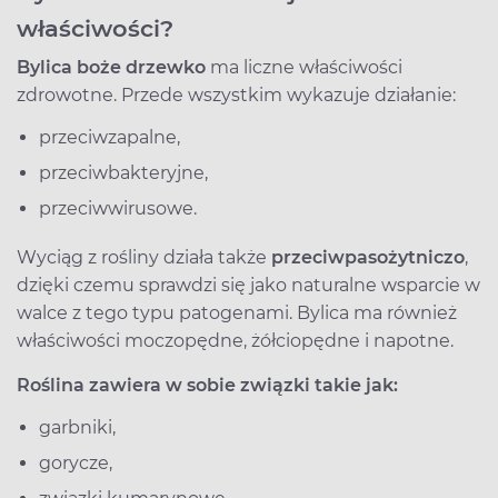
właściwości?
Bylica boże drzewko
ma liczne właściwości
zdrowotne. Przede wszystkim wykazuje działanie:
przeciwzapalne,
przeciwbakteryjne,
przeciwwirusowe.
Wyciąg z rośliny działa także
przeciwpasożytniczo
,
dzięki czemu sprawdzi się jako naturalne wsparcie w
walce z tego typu patogenami. Bylica ma również
właściwości moczopędne, żółciopędne i napotne.
Roślina zawiera w sobie związki takie jak:
garbniki,
gorycze,