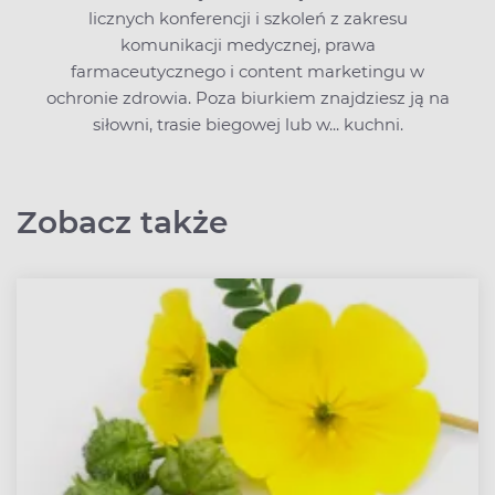
licznych konferencji i szkoleń z zakresu
komunikacji medycznej, prawa
farmaceutycznego i content marketingu w
ochronie zdrowia. Poza biurkiem znajdziesz ją na
siłowni, trasie biegowej lub w... kuchni.
Zobacz także