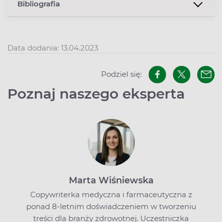
Bibliografia
Data dodania: 13.04.2023
Podziel się:
Poznaj naszego eksperta
Marta Wiśniewska
Copywriterka medyczna i farmaceutyczna z
ponad 8-letnim doświadczeniem w tworzeniu
treści dla branży zdrowotnej. Uczestniczka