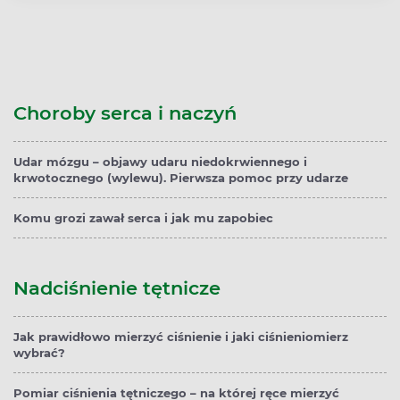
Choroby serca i naczyń
Udar mózgu – objawy udaru niedokrwiennego i
krwotocznego (wylewu). Pierwsza pomoc przy udarze
Komu grozi zawał serca i jak mu zapobiec
Nadciśnienie tętnicze
Jak prawidłowo mierzyć ciśnienie i jaki ciśnieniomierz
wybrać?
Pomiar ciśnienia tętniczego – na której ręce mierzyć