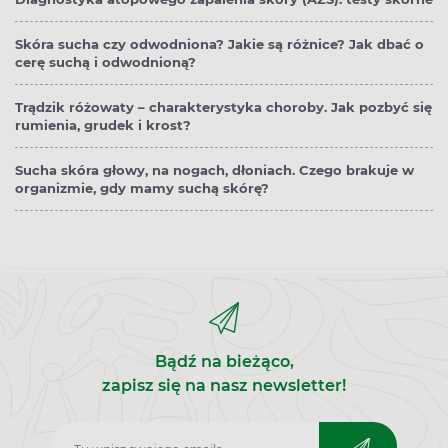
Skóra sucha czy odwodniona? Jakie są różnice? Jak dbać o
cerę suchą i odwodnioną?
Trądzik różowaty – charakterystyka choroby. Jak pozbyć się
rumienia, grudek i krost?
Sucha skóra głowy, na nogach, dłoniach. Czego brakuje w
organizmie, gdy mamy suchą skórę?
Bądź na bieżąco,
zapisz się na nasz newsletter!
Zapisz