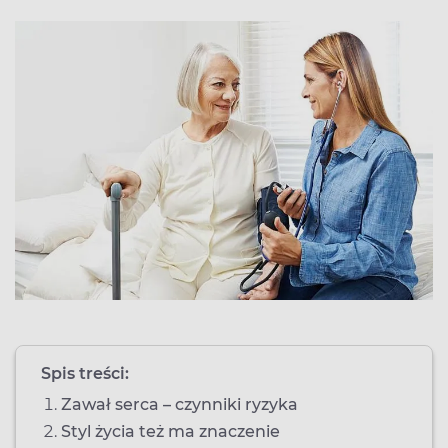
Spis treści:
Zawał serca – czynniki ryzyka
Styl życia też ma znaczenie