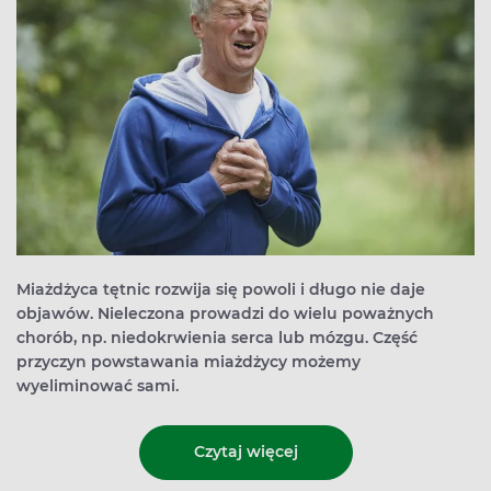
Miażdżyca tętnic rozwija się powoli i długo nie daje
objawów. Nieleczona prowadzi do wielu poważnych
chorób, np. niedokrwienia serca lub mózgu. Część
przyczyn powstawania miażdżycy możemy
wyeliminować sami.
Czytaj więcej