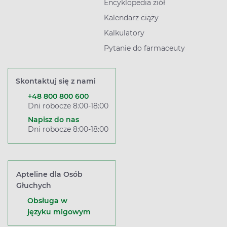
Encyklopedia ziół
Kalendarz ciąży
Kalkulatory
Pytanie do farmaceuty
Skontaktuj się z nami
+48 800 800 600
Dni robocze 8:00-18:00
Napisz do nas
Dni robocze 8:00-18:00
Apteline dla Osób
Głuchych
Obsługa w
języku migowym