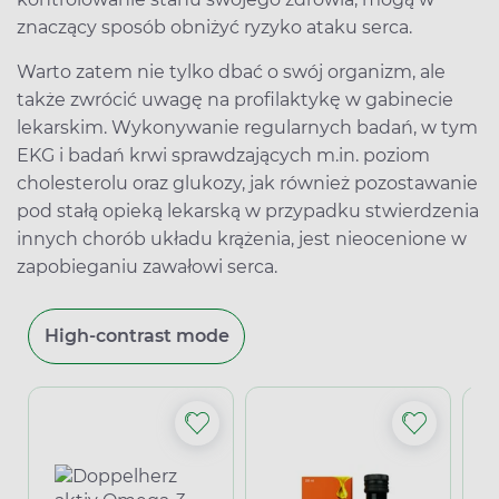
znaczący sposób obniżyć ryzyko ataku serca.
Warto zatem nie tylko dbać o swój organizm, ale
także zwrócić uwagę na profilaktykę w gabinecie
lekarskim. Wykonywanie regularnych badań, w tym
EKG i badań krwi sprawdzających m.in. poziom
cholesterolu oraz glukozy, jak również pozostawanie
pod stałą opieką lekarską w przypadku stwierdzenia
innych chorób układu krążenia, jest nieocenione w
zapobieganiu zawałowi serca.
High-contrast mode