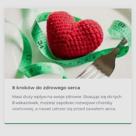
8 kroków do zdrowego serca
Masz duży wpływ na swoje zdrowie. Stosując się do tych
8 wskazówek, możesz zapobiec rozwojowi choroby
wieńcowej, a nawet ustrzec się przed zawałem serca.