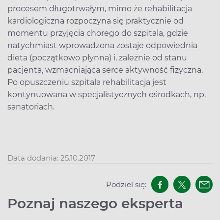
procesem długotrwałym, mimo że rehabilitacja
kardiologiczna rozpoczyna się praktycznie od
momentu przyjęcia chorego do szpitala, gdzie
natychmiast wprowadzona zostaje odpowiednia
dieta (początkowo płynna) i, zależnie od stanu
pacjenta, wzmacniająca serce aktywność fizyczna.
Po opuszczeniu szpitala rehabilitacja jest
kontynuowana w specjalistycznych ośrodkach, np.
sanatoriach.
Data dodania: 25.10.2017
Podziel się:
Poznaj naszego eksperta