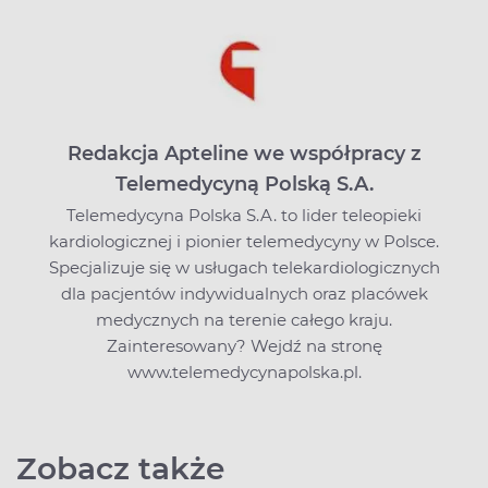
Redakcja Apteline we współpracy z
Telemedycyną Polską S.A.
Telemedycyna Polska S.A. to lider teleopieki
kardiologicznej i pionier telemedycyny w Polsce.
Specjalizuje się w usługach telekardiologicznych
dla pacjentów indywidualnych oraz placówek
medycznych na terenie całego kraju.
Zainteresowany? Wejdź na stronę
www.telemedycynapolska.pl.
Zobacz także