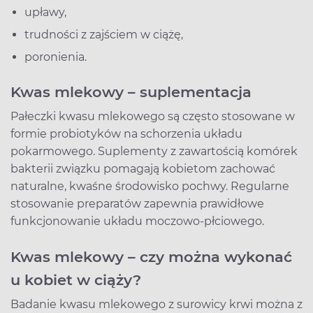
upławy,
trudności z zajściem w ciążę,
poronienia.
Kwas mlekowy – suplementacja
Pałeczki kwasu mlekowego są często stosowane w
formie probiotyków na schorzenia układu
pokarmowego. Suplementy z zawartością komórek
bakterii związku pomagają kobietom zachować
naturalne, kwaśne środowisko pochwy. Regularne
stosowanie preparatów zapewnia prawidłowe
funkcjonowanie układu moczowo-płciowego.
Kwas mlekowy – czy można wykonać
u kobiet w ciąży?
Badanie kwasu mlekowego z surowicy krwi można z