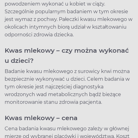
powodzeniem wykonać u kobiet w ciąży.
Szczególnie popularnym badaniem w tym okresie
jest wymaz z pochwy. Pałeczki kwasu mlekowego w
okolicach intymnych biorą udział w kształtowaniu
odporności zdrowia dziecka.
Kwas mlekowy – czy można wykonać
u dzieci?
Badanie kwasu mlekowego z surowicy krwi można
bezpiecznie wykonywać u dzieci. Celem badania w
tym okresie jest najczęściej diagnostyka
wrodzonych wad metabolicznych bądź bieżące
monitorowanie stanu zdrowia pacjenta.
Kwas mlekowy – cena
Cena badania kwasu mlekowego zależy w głównej
mierze od wybranej placówki i województwa. Koszt