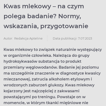
Kwas mlekowy – na czym
polega badanie? Normy,
wskazania, przygotowanie
Data publikacji: 7.07.2023
Autor:
Redakcja Apteline
Kwas mlekowy to związek naturalnie występujący
w organizmie człowieka. Należąca do grupy
hydroksykwasów substancja to produkt
przemiany węglowodanów. Badanie jej poziomu
ma szczególnie znaczenie w diagnostyce kwasicy
mleczanowej, zatrucia alkoholem etylowym i
wrodzonych zaburzeń glukozy. Kwas mlekowy
kojarzony jest najczęściej z zakwasami
powstającymi po treningu. Powstaje on w
momencie, w którym tkanki mięśniowe nie