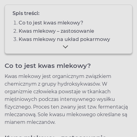
Spis treści:
Co to jest kwas mlekowy?
Kwas mlekowy – zastosowanie
Kwas mlekowy na układ pokarmowy
Co to jest kwas mlekowy?
Kwas mlekowy jest organicznym związkiem
chemicznym z grupy hydroksykwasów. W
organizmie człowieka powstaje w tkankach
mięśniowych podczas intensywnego wysiłku
fizycznego. Proces ten zwany jest tzw. fermentacją
mleczanową. Sole kwasu mlekowego określane są
mianem mleczanów.