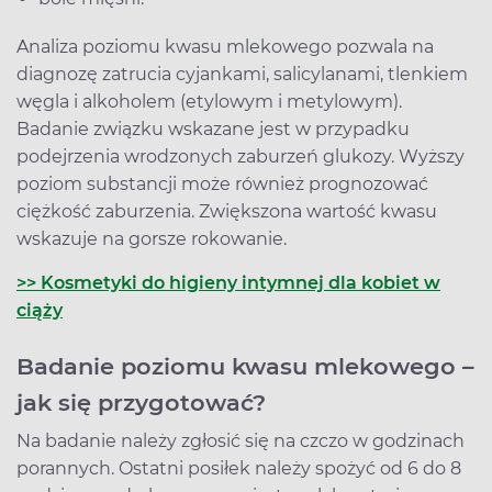
Analiza poziomu kwasu mlekowego pozwala na
diagnozę zatrucia cyjankami, salicylanami, tlenkiem
węgla i alkoholem (etylowym i metylowym).
Badanie związku wskazane jest w przypadku
podejrzenia wrodzonych zaburzeń glukozy. Wyższy
poziom substancji może również prognozować
ciężkość zaburzenia. Zwiększona wartość kwasu
wskazuje na gorsze rokowanie.
>> Kosmetyki do higieny intymnej dla kobiet w
ciąży
Badanie poziomu kwasu mlekowego –
jak się przygotować?
Na badanie należy zgłosić się na czczo w godzinach
porannych. Ostatni posiłek należy spożyć od 6 do 8