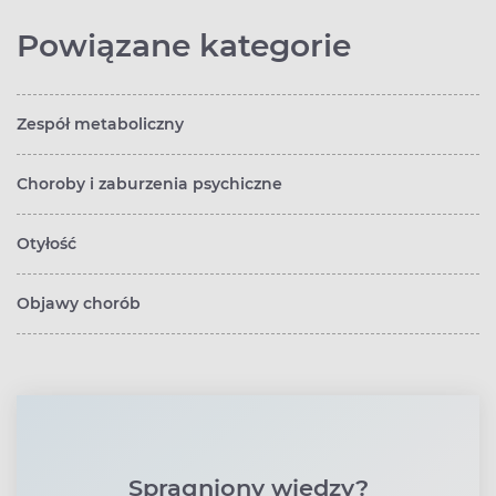
Powiązane kategorie
Zespół metaboliczny
Choroby i zaburzenia psychiczne
Otyłość
Objawy chorób
Spragniony wiedzy?