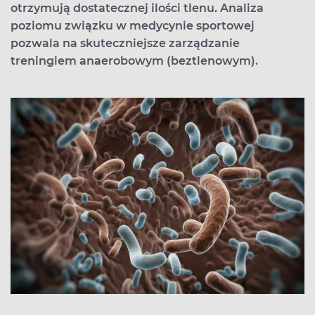
otrzymują dostatecznej ilości tlenu. Analiza
poziomu związku w medycynie sportowej
pozwala na skuteczniejsze zarządzanie
treningiem anaerobowym (beztlenowym).