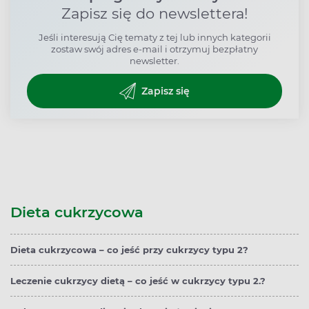
Zapisz się do newslettera!
Jeśli interesują Cię tematy z tej lub innych kategorii
zostaw swój adres e-mail i otrzymuj bezpłatny
newsletter.
Zapisz się
Dieta cukrzycowa
Dieta cukrzycowa – co jeść przy cukrzycy typu 2?
Leczenie cukrzycy dietą – co jeść w cukrzycy typu 2.?