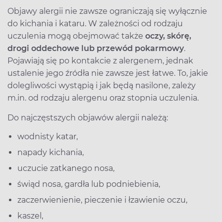
Objawy alergii nie zawsze ograniczają się wyłącznie
do kichania i kataru. W zależności od rodzaju
uczulenia mogą obejmować także
oczy, skórę,
drogi oddechowe lub przewód pokarmowy
.
Pojawiają się po kontakcie z alergenem, jednak
ustalenie jego źródła nie zawsze jest łatwe. To, jakie
dolegliwości wystąpią i jak będą nasilone, zależy
m.in. od rodzaju alergenu oraz stopnia uczulenia.
Do najczęstszych objawów alergii należą:
wodnisty katar,
napady kichania,
uczucie zatkanego nosa,
świąd nosa, gardła lub podniebienia,
zaczerwienienie, pieczenie i łzawienie oczu,
kaszel,