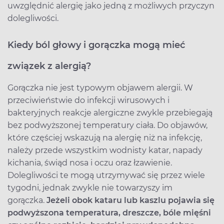
uwzględnić alergię jako jedną z możliwych przyczyn
dolegliwości.
Kiedy ból głowy i gorączka mogą mieć
związek z alergią?
Gorączka nie jest typowym objawem alergii. W
przeciwieństwie do infekcji wirusowych i
bakteryjnych reakcje alergiczne zwykle przebiegają
bez podwyższonej temperatury ciała. Do objawów,
które częściej wskazują na alergię niż na infekcję,
należy przede wszystkim wodnisty katar, napady
kichania, świąd nosa i oczu oraz łzawienie.
Dolegliwości te mogą utrzymywać się przez wiele
tygodni, jednak zwykle nie towarzyszy im
gorączka.
Jeżeli obok kataru lub kaszlu pojawia się
podwyższona temperatura, dreszcze, bóle mięśni