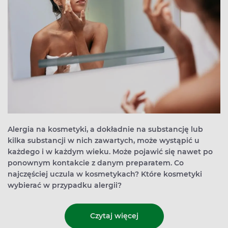
Alergia na kosmetyki, a dokładnie na substancję lub
kilka substancji w nich zawartych, może wystąpić u
każdego i w każdym wieku. Może pojawić się nawet po
ponownym kontakcie z danym preparatem. Co
najczęściej uczula w kosmetykach? Które kosmetyki
wybierać w przypadku alergii?
Czytaj więcej