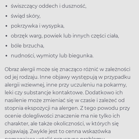
świszczący oddech i duszność,
świąd skóry,
pokrzywka i wysypka,
obrzęk warg, powiek lub innych części ciała,
bóle brzucha,
nudności, wymioty lub biegunka.
Obraz alergii może się znacząco różnić w zależności
od jej rodzaju. Inne objawy występują w przypadku
alergii wziewnej, inne przy uczuleniu na pokarmy,
leki czy substancje kontaktowe. Dodatkowo ich
nasilenie może zmieniać się w czasie i zależeć od
stopnia ekspozycji na alergen. Z tego powodu przy
ocenie dolegliwości znaczenie ma nie tylko ich
charakter, ale także okoliczności, w których się
pojawiają. Zwykle jest to cenna wskazówka