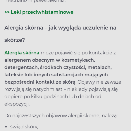
mechanizm powstawania.
>> Leki przeciwhistaminowe
Alergia skórna – jak wygląda uczulenie na
skórze?
Alergia skórna
może pojawić się po kontakcie z
alergenem obecnym w kosmetykach,
detergentach, środkach czystości, metalach,
lateksie lub innych substancjach mających
bezpośredni kontakt ze skórą
. Objawy nie zawsze
rozwijają się natychmiast – niekiedy pojawiają się
dopiero po kilku godzinach lub dniach od
ekspozycji.
Do najczęstszych objawów alergii skórnej należą:
świąd skóry,