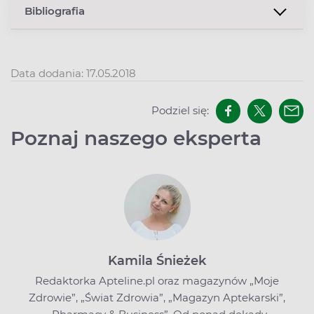
Bibliografia
Data dodania: 17.05.2018
Podziel się:
Poznaj naszego eksperta
Kamila Śnieżek
Redaktorka Apteline.pl oraz magazynów „Moje
Zdrowie”, „Świat Zdrowia”, „Magazyn Aptekarski”,