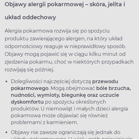
Objawy alergii pokarmowej – skóra, jelita i
układ oddechowy
Alergia pokarmowa rozwija się po spożyciu
produktu zawierającego alergen, na który układ
odpornościowy reaguje w nieprawidłowy sposób.
Objawy mogą pojawić się w ciągu kilku minut od
zjedzenia pokarmu, choć w niektórych przypadkach
rozwijają się później.
Dolegliwości najczęściej dotyczą
przewodu
pokarmowego
. Mogą obejmować
bóle brzucha,
nudności, wymioty, biegunkę oraz uczucie
dyskomfortu
po spożyciu określonych
produktów. U niemowląt i małych dzieci alergia
pokarmowa może objawiać się również
problemami z karmieniem.
Objawy nie zawsze ograniczają się jednak do