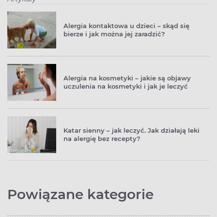
Alergia kontaktowa u dzieci – skąd się
bierze i jak można jej zaradzić?
Alergia na kosmetyki – jakie są objawy
uczulenia na kosmetyki i jak je leczyć
Katar sienny – jak leczyć. Jak działają leki
na alergię bez recepty?
Powiązane kategorie