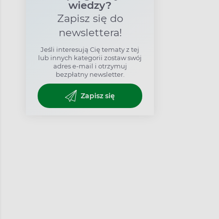
wiedzy?
Zapisz się do
newslettera!
Jeśli interesują Cię tematy z tej
lub innych kategorii zostaw swój
adres e-mail i otrzymuj
bezpłatny newsletter.
Zapisz się