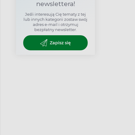
newslettera!
Jeśli interesują Cię tematy z tej
lub innych kategorii zostaw swój
adres e-mail i otrzymuj
bezpłatny newsletter.
Zapisz się