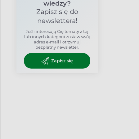
wiedzy?
Zapisz się do
newslettera!
Jeśli interesują Cię tematy z tej
lub innych kategorii zostaw swój
adres e-mail i otrzymuj
bezpłatny newsletter.
Zapisz się