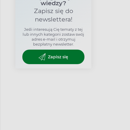
wiedzy?
Zapisz się do
newslettera!
Jeśli interesują Cię tematy z tej
lub innych kategorii zostaw swój
adres e-mail i otrzymuj
bezpłatny newsletter.
Zapisz się