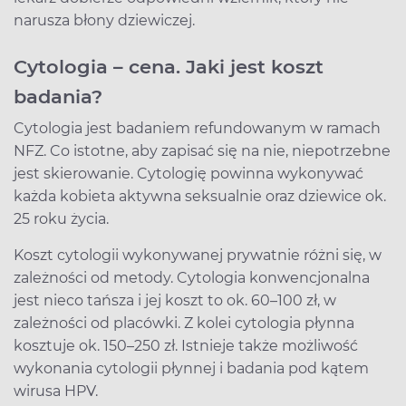
narusza błony dziewiczej.
Cytologia – cena. Jaki jest koszt
badania?
Cytologia jest badaniem refundowanym w ramach
NFZ. Co istotne, aby zapisać się na nie, niepotrzebne
jest skierowanie. Cytologię powinna wykonywać
każda kobieta aktywna seksualnie oraz dziewice ok.
25 roku życia.
Koszt cytologii wykonywanej prywatnie różni się, w
zależności od metody. Cytologia konwencjonalna
jest nieco tańsza i jej koszt to ok. 60–100 zł, w
zależności od placówki. Z kolei cytologia płynna
kosztuje ok. 150–250 zł. Istnieje także możliwość
wykonania cytologii płynnej i badania pod kątem
wirusa HPV.