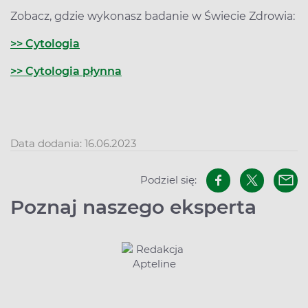
Zobacz, gdzie wykonasz badanie w Świecie Zdrowia:
>> Cytologia
>> Cytologia płynna
Data dodania: 16.06.2023
Podziel się:
Poznaj naszego eksperta