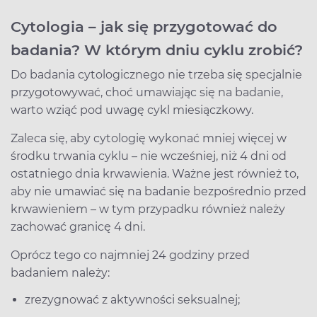
Cytologia – jak się przygotować do
badania? W którym dniu cyklu zrobić?
Do badania cytologicznego nie trzeba się specjalnie
przygotowywać, choć umawiając się na badanie,
warto wziąć pod uwagę cykl miesiączkowy.
Zaleca się, aby cytologię wykonać mniej więcej w
środku trwania cyklu – nie wcześniej, niż 4 dni od
ostatniego dnia krwawienia. Ważne jest również to,
aby nie umawiać się na badanie bezpośrednio przed
krwawieniem – w tym przypadku również należy
zachować granicę 4 dni.
Oprócz tego co najmniej 24 godziny przed
badaniem należy:
zrezygnować z aktywności seksualnej;