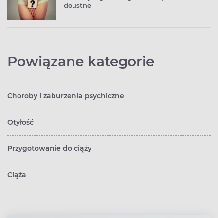
doustne
Powiązane kategorie
Choroby i zaburzenia psychiczne
Otyłość
Przygotowanie do ciąży
Ciąża