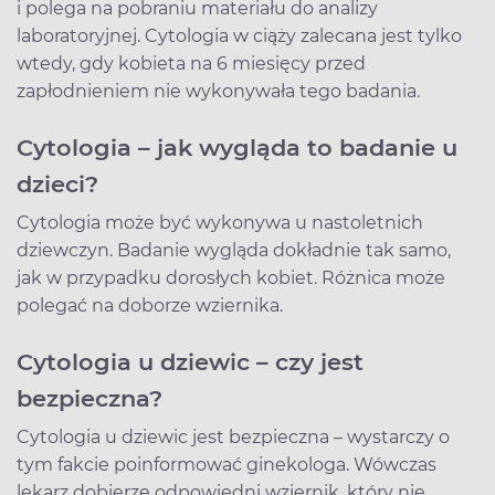
i polega na pobraniu materiału do analizy
laboratoryjnej. Cytologia w ciąży zalecana jest tylko
wtedy, gdy kobieta na 6 miesięcy przed
zapłodnieniem nie wykonywała tego badania.
Cytologia – jak wygląda to badanie u
dzieci?
Cytologia może być wykonywa u nastoletnich
dziewczyn. Badanie wygląda dokładnie tak samo,
jak w przypadku dorosłych kobiet. Różnica może
polegać na doborze wziernika.
Cytologia u dziewic – czy jest
bezpieczna?
Cytologia u dziewic jest bezpieczna – wystarczy o
tym fakcie poinformować ginekologa. Wówczas
lekarz dobierze odpowiedni wziernik, który nie