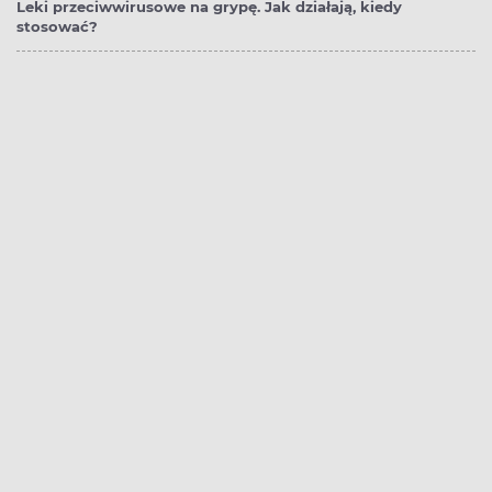
Leki przeciwwirusowe na grypę. Jak działają, kiedy
stosować?