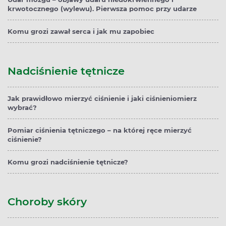
krwotocznego (wylewu). Pierwsza pomoc przy udarze
Komu grozi zawał serca i jak mu zapobiec
Nadciśnienie tętnicze
Jak prawidłowo mierzyć ciśnienie i jaki ciśnieniomierz
wybrać?
Pomiar ciśnienia tętniczego – na której ręce mierzyć
ciśnienie?
Komu grozi nadciśnienie tętnicze?
Choroby skóry