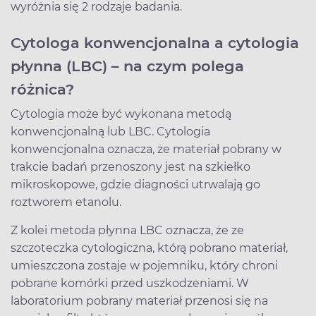
wyróżnia się 2 rodzaje badania.
Cytologa konwencjonalna a cytologia
płynna (LBC) – na czym polega
różnica?
Cytologia może być wykonana metodą
konwencjonalną lub LBC. Cytologia
konwencjonalna oznacza, że materiał pobrany w
trakcie badań przenoszony jest na szkiełko
mikroskopowe, gdzie diagności utrwalają go
roztworem etanolu.
Z kolei metoda płynna LBC oznacza, że ze
szczoteczka cytologiczna, którą pobrano materiał,
umieszczona zostaje w pojemniku, który chroni
pobrane komórki przed uszkodzeniami. W
laboratorium pobrany materiał przenosi się na