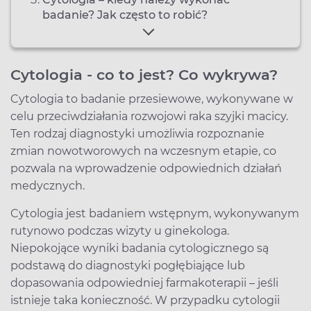
badanie? Jak często to robić?
Cytologia - co to jest? Co wykrywa?
Cytologia to badanie przesiewowe, wykonywane w
celu przeciwdziałania rozwojowi raka szyjki macicy.
Ten rodzaj diagnostyki umożliwia rozpoznanie
zmian nowotworowych na wczesnym etapie, co
pozwala na wprowadzenie odpowiednich działań
medycznych.
Cytologia jest badaniem wstępnym, wykonywanym
rutynowo podczas wizyty u ginekologa.
Niepokojące wyniki badania cytologicznego są
podstawą do diagnostyki pogłębiające lub
dopasowania odpowiedniej farmakoterapii – jeśli
istnieje taka konieczność. W przypadku cytologii