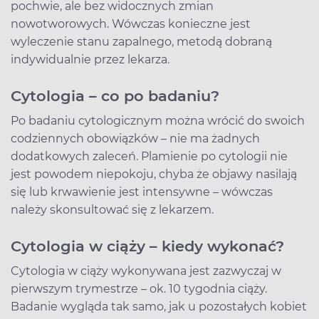
pochwie, ale bez widocznych zmian
nowotworowych. Wówczas konieczne jest
wyleczenie stanu zapalnego, metodą dobraną
indywidualnie przez lekarza.
Cytologia – co po badaniu?
Po badaniu cytologicznym można wrócić do swoich
codziennych obowiązków – nie ma żadnych
dodatkowych zaleceń. Plamienie po cytologii nie
jest powodem niepokoju, chyba że objawy nasilają
się lub krwawienie jest intensywne – wówczas
należy skonsultować się z lekarzem.
Cytologia w ciąży – kiedy wykonać?
Cytologia w ciąży wykonywana jest zazwyczaj w
pierwszym trymestrze – ok. 10 tygodnia ciąży.
Badanie wygląda tak samo, jak u pozostałych kobiet