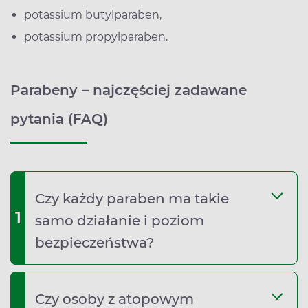
potassium butylparaben,
potassium propylparaben.
Parabeny – najczęściej zadawane
pytania (FAQ)
Czy każdy paraben ma takie
1
samo działanie i poziom
bezpieczeństwa?
Czy osoby z atopowym