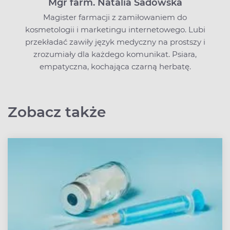
Mgr farm. Natalia Sadowska
Magister farmacji z zamiłowaniem do
kosmetologii i marketingu internetowego. Lubi
przekładać zawiły język medyczny na prostszy i
zrozumiały dla każdego komunikat. Psiara,
empatyczna, kochająca czarną herbatę.
Zobacz także