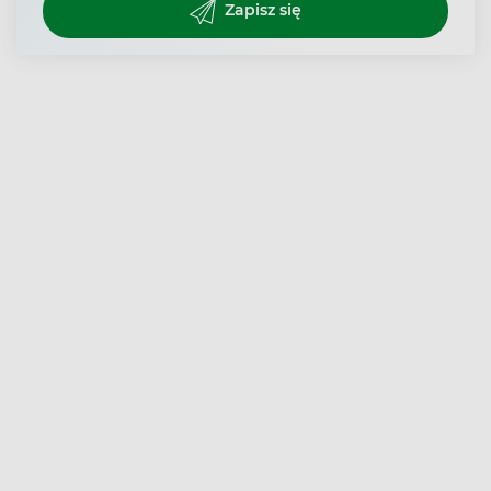
Zapisz się