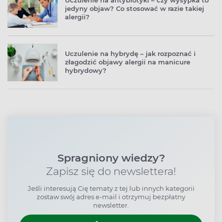
jedyny objaw? Co stosować w razie takiej
alergii?
Uczulenie na hybrydę – jak rozpoznać i
złagodzić objawy alergii na manicure
hybrydowy?
Spragniony wiedzy?
Zapisz się do newslettera!
Jeśli interesują Cię tematy z tej lub innych kategorii
zostaw swój adres e-mail i otrzymuj bezpłatny
newsletter.