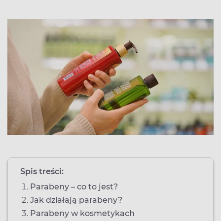
Spis treści:
Parabeny – co to jest?
Jak działają parabeny?
Parabeny w kosmetykach