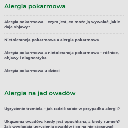
Alergia pokarmowa
Alergia pokarmowa – czym jest, co może ją wywołać, jakie
daje objawy?
Nietolerancja pokarmowa a alergia pokarmowa
Alergia pokarmowa a nietolerancja pokarmowa – różnice,
objawy i diagnostyka
Alergia pokarmowa u dzieci
Alergia na jad owadów
Ugryzienie trzmiela – jak radzić sobie w przypadku alergii?
Ukąszenia owadów: kiedy jest opuchlizna, a kiedy rumień?
Jak wyglądają ugryzienia owadów i co na nie stosować