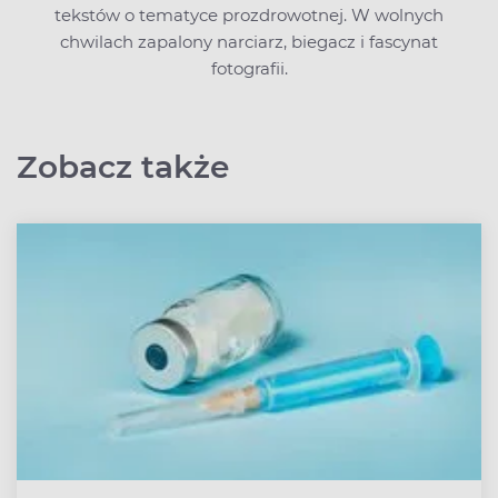
tekstów o tematyce prozdrowotnej. W wolnych
chwilach zapalony narciarz, biegacz i fascynat
fotografii.
Zobacz także