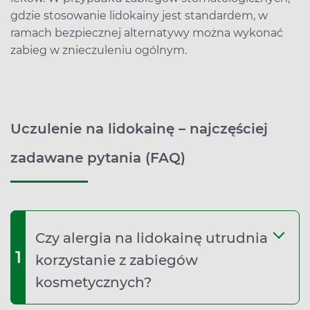
gdzie stosowanie lidokainy jest standardem, w
ramach bezpiecznej alternatywy można wykonać
zabieg w znieczuleniu ogólnym.
Uczulenie na lidokainę – najczęściej
zadawane pytania (FAQ)
Czy alergia na lidokainę utrudnia
1
korzystanie z zabiegów
kosmetycznych?