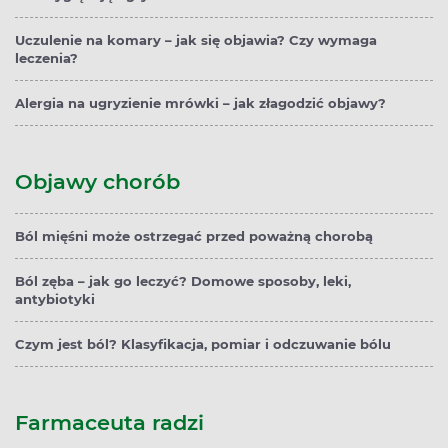
Uczulenie na komary – jak się objawia? Czy wymaga
leczenia?
Alergia na ugryzienie mrówki – jak złagodzić objawy?
Objawy chorób
Ból mięśni może ostrzegać przed poważną chorobą
Ból zęba – jak go leczyć? Domowe sposoby, leki,
antybiotyki
Czym jest ból? Klasyfikacja, pomiar i odczuwanie bólu
Farmaceuta radzi