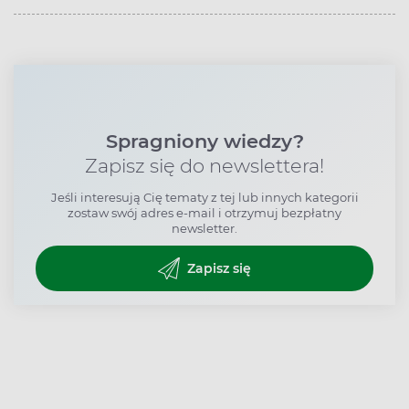
Spragniony wiedzy?
Zapisz się do newslettera!
Jeśli interesują Cię tematy z tej lub innych kategorii
zostaw swój adres e-mail i otrzymuj bezpłatny
newsletter.
Zapisz się