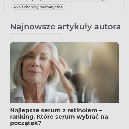
RZS i choroby reumatyczne
Najnowsze artykuły autora
Najlepsze serum z retinolem –
ranking. Które serum wybrać na
początek?