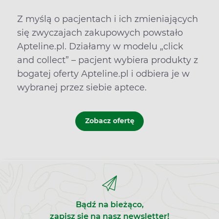
Z myślą o pacjentach i ich zmieniających
się zwyczajach zakupowych powstało
Apteline.pl. Działamy w modelu „click
and collect” – pacjent wybiera produkty z
bogatej oferty Apteline.pl i odbiera je w
wybranej przez siebie aptece.
Zobacz ofertę
Bądź na bieżąco,
zapisz się na nasz newsletter!