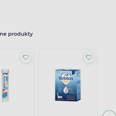
ne produkty