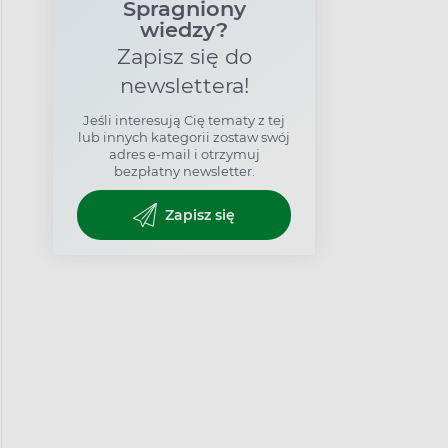
Spragniony
wiedzy?
Zapisz się do
newslettera!
Jeśli interesują Cię tematy z tej
lub innych kategorii zostaw swój
adres e-mail i otrzymuj
bezpłatny newsletter.
Zapisz się