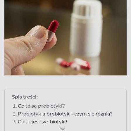
Spis treści:
Co to są probiotyki?
Probiotyk a prebiotyk – czym się różnią?
Co to jest synbiotyk?