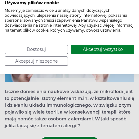
Używamy plików cookie
Możemy je zamieścić w celu analizy danych dotyczących
odwiedzających, ulepszenia naszej strony internetowej, pokazania
spersonalizowanych treści i zapewnienia Państwu wspaniałego
doświadczenia na stronie internetowej. Aby uzyskać więcej informacji
na temat plików cookie, których używamy, otwórz ustawienia.
Dostosuj
Akceptuj wszystko
Akceptuj niezbędne
Liczne doniesienia naukowe wskazują, że mikroflora jelit
to potencjalnie istotny element m.in. w kształtowaniu się
i działaniu układu immunologicznego. W związku z tym
pojawiło się wiele teorii, a w konsekwencji terapii, które
mają pomóc także osobom z alergiami. W jaki sposób
jelita łączą się z tematem alergii?