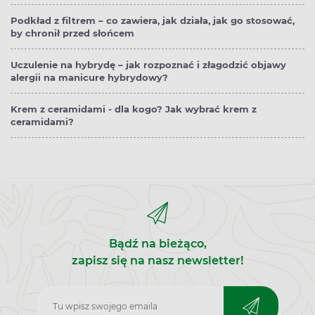
Podkład z filtrem – co zawiera, jak działa, jak go stosować,
by chronił przed słońcem
Uczulenie na hybrydę – jak rozpoznać i złagodzić objawy
alergii na manicure hybrydowy?
Krem z ceramidami - dla kogo? Jak wybrać krem z
ceramidami?
Bądź na bieżąco,
zapisz się na nasz newsletter!
Zapisz