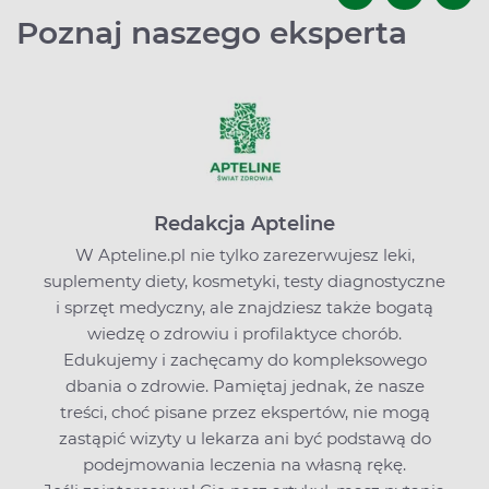
Poznaj naszego eksperta
Redakcja Apteline
W Apteline.pl nie tylko zarezerwujesz leki,
suplementy diety, kosmetyki, testy diagnostyczne
i sprzęt medyczny, ale znajdziesz także bogatą
wiedzę o zdrowiu i profilaktyce chorób.
Edukujemy i zachęcamy do kompleksowego
dbania o zdrowie. Pamiętaj jednak, że nasze
treści, choć pisane przez ekspertów, nie mogą
zastąpić wizyty u lekarza ani być podstawą do
podejmowania leczenia na własną rękę.