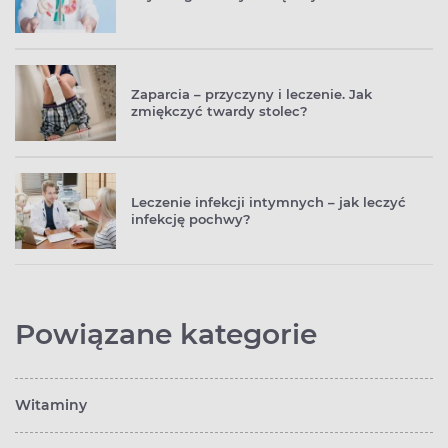
Zaparcia – przyczyny i leczenie. Jak
zmiękczyć twardy stolec?
Leczenie infekcji intymnych – jak leczyć
infekcję pochwy?
Powiązane kategorie
Witaminy