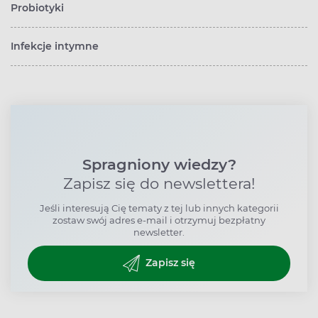
Probiotyki
Infekcje intymne
Spragniony wiedzy?
Zapisz się do newslettera!
Jeśli interesują Cię tematy z tej lub innych kategorii
zostaw swój adres e-mail i otrzymuj bezpłatny
newsletter.
Zapisz się