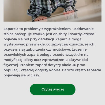
Zaparcia to problemy z wypróżnieniem – oddawanie
stolca następuje rzadko, jest on zbity i twardy, często
pojawia się ból przy defekacji. Zaparcia mogą
występować przewlekle, co zazwyczaj oznacza, że ich
przyczyną są zaburzenia czynnościowe. Leczenie
przewlekłych zaparć polega przede wszystkim na
modyfikacji diety oraz wprowadzeniu aktywności
fizycznej. Problem zaparć dotyczy około 30 proc.
populacji, częściej dotyczy kobiet. Bardzo często zaparcia
pojawiają się w ciąży.
Czytaj więcej