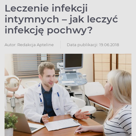
Leczenie infekcji
intymnych – jak leczyć
infekcję pochwy?
Autor:
Redakcja Apteline
Data publikacji: 19.06.2018