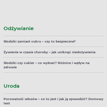
Odżywianie
Słodziki zamiast cukru – czy to bezpieczne?
Żywienie w czasie choroby – jak uniknąć niedożywienia
Słodziki czy cukier – co wybrać? Różnice i wpływ na
zdrowie
Uroda
Porowatość włosów – co to jest i jak ją sprawdzić? Domowy
test