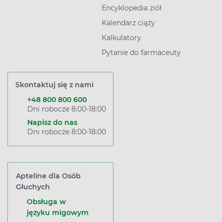
Encyklopedia ziół
Kalendarz ciąży
Kalkulatory
Pytanie do farmaceuty
Skontaktuj się z nami
+48 800 800 600
Dni robocze 8:00-18:00
Napisz do nas
Dni robocze 8:00-18:00
Apteline dla Osób
Głuchych
Obsługa w
języku migowym