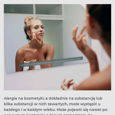
Alergia na kosmetyki, a dokładnie na substancję lub
kilka substancji w nich zawartych, może wystąpić u
każdego i w każdym wieku. Może pojawić się nawet po