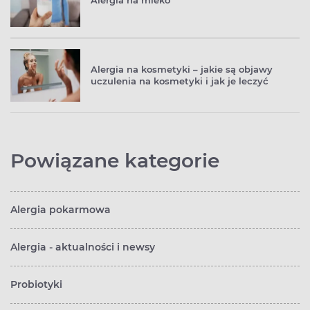
Alergia na kosmetyki – jakie są objawy
uczulenia na kosmetyki i jak je leczyć
Powiązane kategorie
Alergia pokarmowa
Alergia - aktualności i newsy
Probiotyki