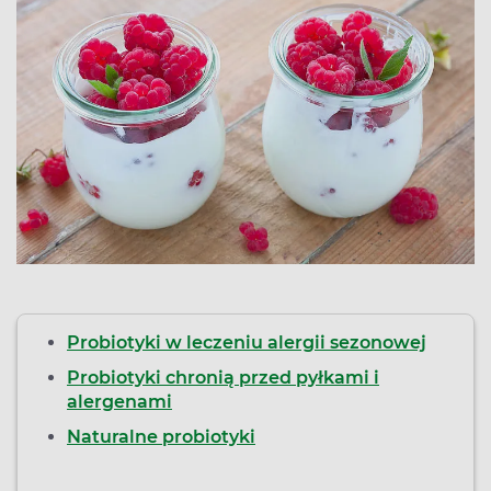
Probiotyki w leczeniu alergii sezonowej
Probiotyki chronią przed pyłkami i
alergenami
Naturalne probiotyki