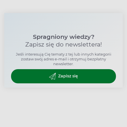
Spragniony wiedzy?
Zapisz się do newslettera!
Jeśli interesują Cię tematy z tej lub innych kategorii
zostaw swój adres e-mail i otrzymuj bezpłatny
newsletter.
Zapisz się