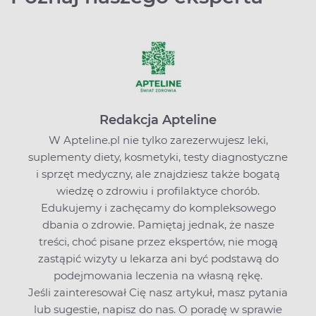
Redakcja Apteline
W Apteline.pl nie tylko zarezerwujesz leki,
suplementy diety, kosmetyki, testy diagnostyczne
i sprzęt medyczny, ale znajdziesz także bogatą
wiedzę o zdrowiu i profilaktyce chorób.
Edukujemy i zachęcamy do kompleksowego
dbania o zdrowie. Pamiętaj jednak, że nasze
treści, choć pisane przez ekspertów, nie mogą
zastąpić wizyty u lekarza ani być podstawą do
podejmowania leczenia na własną rękę.
Jeśli zainteresował Cię nasz artykuł, masz pytania
lub sugestie,
napisz do nas
. O poradę w sprawie