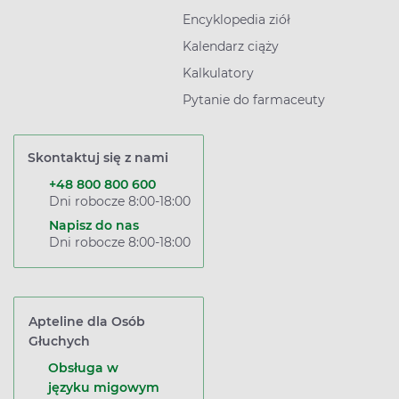
Encyklopedia ziół
Kalendarz ciąży
Kalkulatory
Pytanie do farmaceuty
Skontaktuj się z nami
+48 800 800 600
Dni robocze 8:00-18:00
Napisz do nas
Dni robocze 8:00-18:00
Apteline dla Osób
Głuchych
Obsługa w
języku migowym