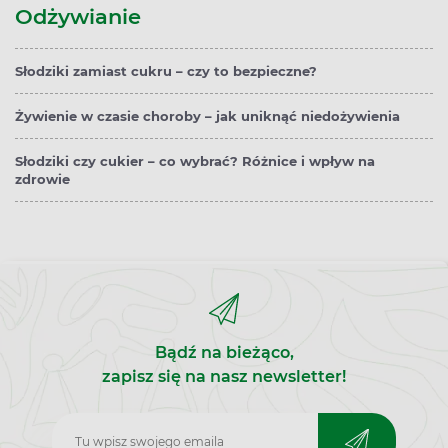
Odżywianie
Słodziki zamiast cukru – czy to bezpieczne?
Żywienie w czasie choroby – jak uniknąć niedożywienia
Słodziki czy cukier – co wybrać? Różnice i wpływ na
zdrowie
Bądź na bieżąco,
zapisz się na nasz newsletter!
Zapisz