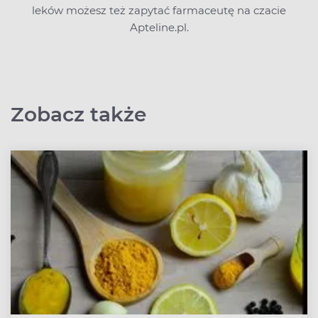
leków możesz też zapytać farmaceutę na czacie
Apteline.pl.
Zobacz także