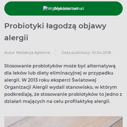
Wybierz temat
Probiotyki łagodzą objawy
alergii
Data publikacji: 10.04.2018
Autor:
Redakcja Apteline
Stosowanie probiotyków może być alternatywą
dla leków lub diety eliminacyjnej w przypadku
alergii. W 2013 roku eksperci Światowej
Organizacji Alergii wydali stanowisko, w którym
podkreślają, że stosowanie probiotyków to jedno z
działań mających na celu profilaktykę alergii.