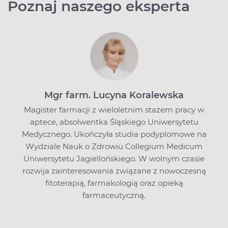
Poznaj naszego eksperta
Mgr farm. Lucyna Koralewska
Magister farmacji z wieloletnim stażem pracy w
aptece, absolwentka Śląskiego Uniwersytetu
Medycznego. Ukończyła studia podyplomowe na
Wydziale Nauk o Zdrowiu Collegium Medicum
Uniwersytetu Jagiellońskiego. W wolnym czasie
rozwija zainteresowania związane z nowoczesną
fitoterapią, farmakologią oraz opieką
farmaceutyczną.