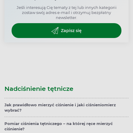
Jeśli interesują Cię tematy z tej lub innych kategorii
zostaw swój adres e-mail i otrzymuj bezpłatny
newsletter.
Zapisz się
Nadciśnienie tętnicze
Jak prawidłowo mierzyć ciśnienie i jaki ciśnieniomierz
wybrać?
Pomiar ciśnienia tętniczego – na której ręce mierzyć
ciśnienie?