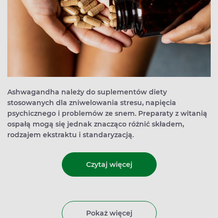
Ashwagandha należy do suplementów diety
stosowanych dla zniwelowania stresu, napięcia
psychicznego i problemów ze snem. Preparaty z witanią
ospałą mogą się jednak znacząco różnić składem,
rodzajem ekstraktu i standaryzacją.
Czytaj więcej
Pokaż więcej