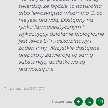
twierdzą, że będzie to naturalna
albo lewoskrętna witamina C, co
nie jest prawdą. Dostępny na
rynku farmaceutycznym i
wykazujący działanie biologiczne
jest kwas L-(+)-askorbinowy i
żaden inny. Wszystkie dostępne
preparaty zawierają tę samą
substancję, dodatkowo są
prawoskrętne.
Data dodania: 6.12.2017
Podziel się: