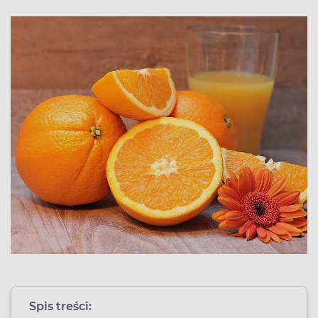
Spis treści: