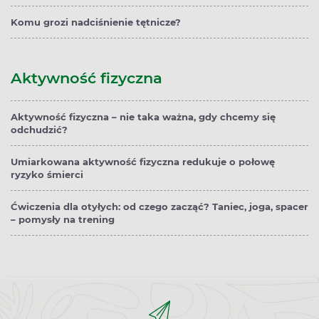
Komu grozi nadciśnienie tętnicze?
Aktywność fizyczna
Aktywność fizyczna – nie taka ważna, gdy chcemy się
odchudzić?
Umiarkowana aktywność fizyczna redukuje o połowę
ryzyko śmierci
Ćwiczenia dla otyłych: od czego zacząć? Taniec, joga, spacer
– pomysły na trening