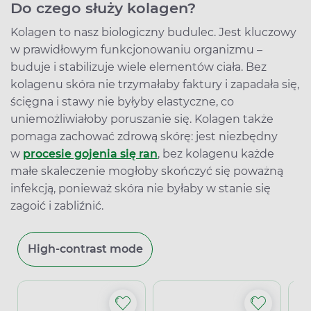
Do czego służy kolagen?
Kolagen to nasz biologiczny budulec. Jest kluczowy
w prawidłowym funkcjonowaniu organizmu –
buduje i stabilizuje wiele elementów ciała. Bez
kolagenu skóra nie trzymałaby faktury i zapadała się,
ścięgna i stawy nie byłyby elastyczne, co
uniemożliwiałoby poruszanie się. Kolagen także
pomaga zachować zdrową skórę: jest niezbędny
w
procesie gojenia się ran
, bez kolagenu każde
małe skaleczenie mogłoby skończyć się poważną
infekcją, ponieważ skóra nie byłaby w stanie się
zagoić i zabliźnić.
High-contrast mode