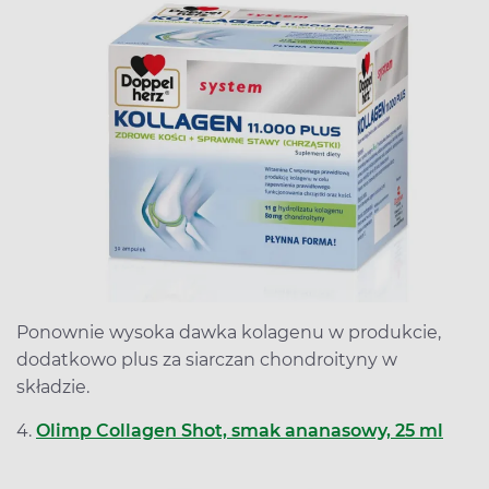
Ponownie wysoka dawka kolagenu w produkcie,
dodatkowo plus za siarczan chondroityny w
składzie.
4.
Olimp Collagen Shot, smak ananasowy, 25 ml