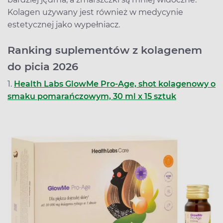
Kolagen używany jest również w medycynie
estetycznej jako wypełniacz.
Ranking suplementów z kolagenem
do picia 2026
1.
Health Labs GlowMe Pro-Age, shot kolagenowy o
smaku pomarańczowym, 30 ml x 15 sztuk