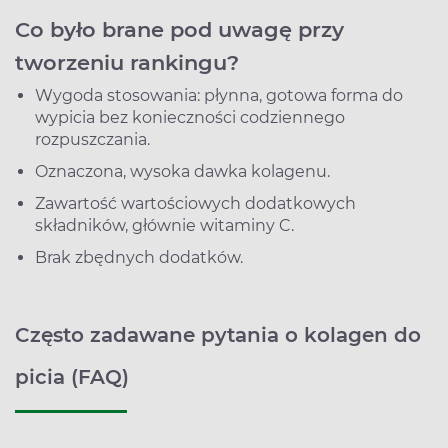
Co było brane pod uwagę przy
tworzeniu rankingu?
Wygoda stosowania: płynna, gotowa forma do
wypicia bez konieczności codziennego
rozpuszczania.
Oznaczona, wysoka dawka kolagenu.
Zawartość wartościowych dodatkowych
składników, głównie witaminy C.
Brak zbędnych dodatków.
Często zadawane pytania o kolagen do
picia (FAQ)