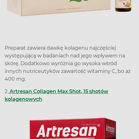
Preparat zawiera dawkę kolagenu najczęściej
występującą w badaniach nad jego wpływem na
skórę. Dodatkowo wyróżnia go wysoka wśród
innych nutriceutyków zawartość witaminy C, bo aż
400 mg.
2.
Artresan Collagen Max Shot, 15 shotów
kolagenowych