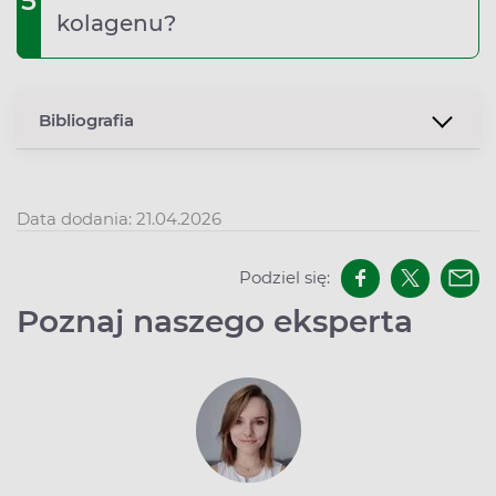
5
kolagenu?
Bibliografia
Data dodania: 21.04.2026
Podziel się:
Poznaj naszego eksperta