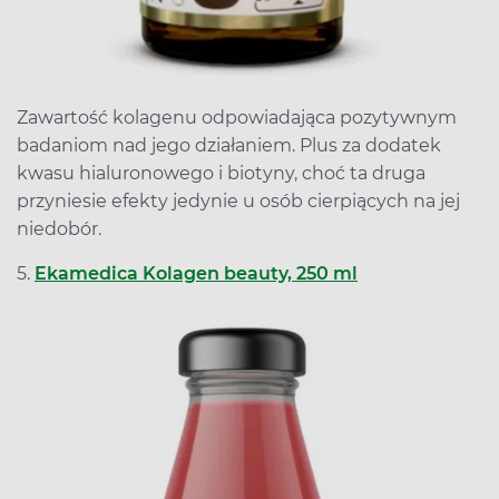
Zawartość kolagenu odpowiadająca pozytywnym
badaniom nad jego działaniem. Plus za dodatek
kwasu hialuronowego i biotyny, choć ta druga
przyniesie efekty jedynie u osób cierpiących na jej
niedobór.
5.
Ekamedica Kolagen beauty, 250 ml