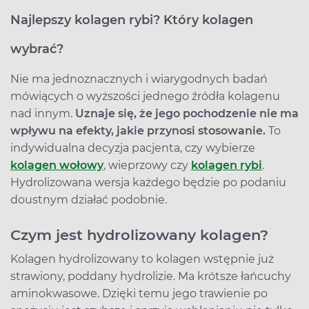
Najlepszy kolagen rybi? Który kolagen
wybrać?
Nie ma jednoznacznych i wiarygodnych badań
mówiących o wyższości jednego źródła kolagenu
nad innym.
Uznaje się, że jego pochodzenie nie ma
wpływu na efekty, jakie przynosi stosowanie.
To
indywidualna decyzja pacjenta, czy wybierze
kolagen wołowy
, wieprzowy czy
kolagen rybi
.
Hydrolizowana wersja każdego będzie po podaniu
doustnym działać podobnie.
Czym jest hydrolizowany kolagen?
Kolagen hydrolizowany to kolagen wstępnie już
strawiony, poddany hydrolizie. Ma krótsze łańcuchy
aminokwasowe. Dzięki temu jego trawienie po