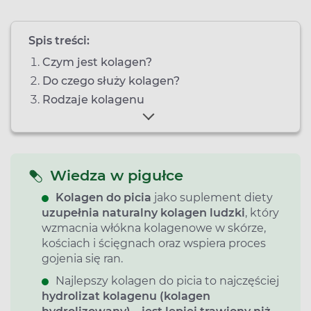
Spis treści:
Czym jest kolagen?
Do czego służy kolagen?
Rodzaje kolagenu
Wiedza w pigułce
Kolagen do picia
jako suplement diety
uzupełnia naturalny kolagen ludzki
, który
wzmacnia włókna kolagenowe w skórze,
kościach i ścięgnach oraz wspiera proces
gojenia się ran.
Najlepszy kolagen do picia to najczęściej
hydrolizat kolagenu (kolagen