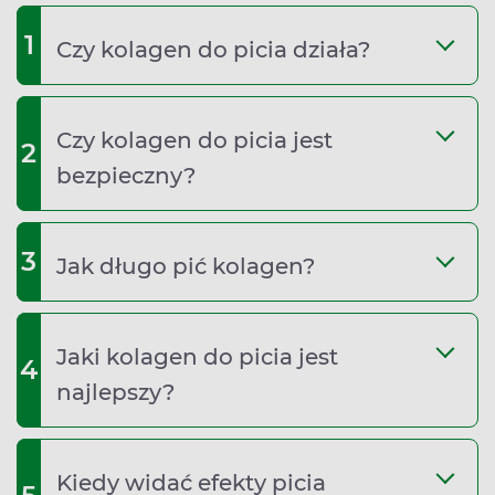
1
Czy kolagen do picia działa?
Czy kolagen do picia jest
2
bezpieczny?
3
Jak długo pić kolagen?
Jaki kolagen do picia jest
4
najlepszy?
Kiedy widać efekty picia