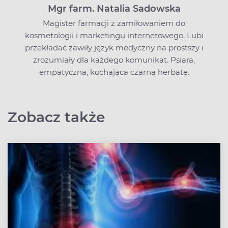
Mgr farm. Natalia Sadowska
Magister farmacji z zamiłowaniem do
kosmetologii i marketingu internetowego. Lubi
przekładać zawiły język medyczny na prostszy i
zrozumiały dla każdego komunikat. Psiara,
empatyczna, kochająca czarną herbatę.
Zobacz także