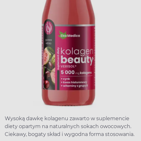
Wysoką dawkę kolagenu zawarto w suplemencie
diety opartym na naturalnych sokach owocowych.
Ciekawy, bogaty skład i wygodna forma stosowania.