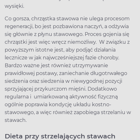
wysięki.
Co gorsza, chrząstka stawowa nie ulega procesom
regeneracji, bo jest pozbawiona naczyń, a odżywia
się głównie z płynu stawowego. Proces gojenia się
chrząstki jest więc wręcz niemożliwy. W związku z
powyższym istotne jest, aby podjąć działania
lecznicze w jak najwcześniejszej fazie choroby.
Bardzo ważne jest również utrzymywanie
prawidłowej postawy, zaniechanie długotrwałego
siedzenia oraz siedzenia w niewygodnej pozycji
sprzyjającej przykurczom mięśni. Dodatkowo
regularna i umiarkowaną aktywność fizyczną
ogólnie poprawia kondycję układu kostno-
stawowego, a więc również zapobiega strzelaniu w
stawach.
Dieta przy strzelających stawach