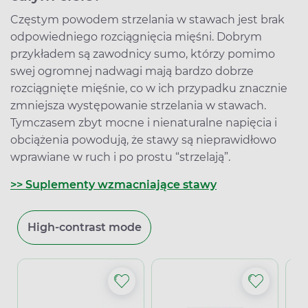
Częstym powodem strzelania w stawach jest brak
odpowiedniego rozciągnięcia mięśni. Dobrym
przykładem są zawodnicy sumo, którzy pomimo
swej ogromnej nadwagi mają bardzo dobrze
rozciągnięte mięśnie, co w ich przypadku znacznie
zmniejsza występowanie strzelania w stawach.
Tymczasem zbyt mocne i nienaturalne napięcia i
obciążenia powodują, że stawy są nieprawidłowo
wprawiane w ruch i po prostu “strzelają”.
>> Suplementy wzmacniające stawy
High-contrast mode