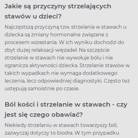
Jakie są przyczyny strzelających
stawów u dzieci?
Najczęstszą przyczyną tzw. strzelania w stawach u
dziecka są zmiany hormonalne związane z
procesem wzrastania. W ich wyniku dochodzi do
zbyt dużej relaksacji więzadeł. Na szczęście
strzelanie w stawach nie wywołuje bólu i nie
ogranicza aktywności dziecka. Strzelanie stawów w
takich wypadkach nie wymaga dodatkowego
leczenia, lecz odpowiedniej diagnostyki. Często też
ustępują samoistnie po czasie.
Ból kości i strzelanie w stawach - czy
jest się czego obawiać?
Niekiedy strzelaniu w stawach towarzyszy ból,
zazwyczaj dotyczy to biodra. W tym przypadku