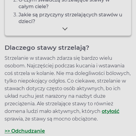
całym ciele?
Jakie są przyczyny strzelających stawów u
dzieci?
Dlaczego stawy strzelają?
Strzelanie w stawach zdarza się bardzo wielu
osobom. Najczęściej podczas kucania i wstawania
coś strzela w kolanie. Nie ma dolegliwości bólowych,
tylko niepokojący odgłos. Co ciekawe, strzelanie w
stawach dotyczy często osób aktywnych, bo ich
układ ruchu jest narażony na nazbyt duże
przeciążenia. Ale strzelające stawy to również
domena ludzi mało aktywnych, których
otyłość
sprawia, że stawy są mocno obciążone.
>> Odchudzanie