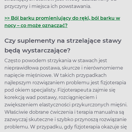
przyczyny i miejsca ich powstawania.
>> Ból barku promieniujący do ręki, ból barku w
nocy – co może oznaczać?
Czy suplementy na strzelające stawy
będą wystarczające?
Często powodem strzykania w stawach jest
nieprawidłowa postawa, skurcze i nierównomierne
napięcie mięśniowe. W takich przypadkach
najlepszym rozwiązaniem problemu jest fizjoterapia
pod okiem specjalisty. Fizjoterapeuta zajmie się
korekcją wad postawy, rozciągnięciem i
zwiększeniem elastyczności przykurczonych mięśni.
Właściwie dobrane ćwiczenia i terapia manualna są
zazwyczaj skuteczne i szybko przynoszą rozwiązanie
problemu. W przypadku, gdy fizjoterapia okazuje się