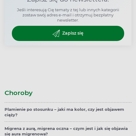
Jeśli interesują Cię tematy z tej lub innych kategorii
zostaw swój adres e-mail i otrzymuj bezpłatny
newsletter.
Zapisz się
Choroby
Plamienie po stosunku – jaki ma kolor, czy jest objawem
ciąży?
Migrena z aurą, migrena oczna – czym jest i jak się objawia
się aura migrenowa?