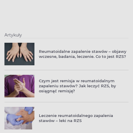
Artykuły
Reumatoidalne zapalenie stawów – objawy
wczesne, badania, leczenie. Co to jest RZS?
Czym jest remisja w reumatoidalnym
zapaleniu stawów? Jak leczyć RZS, by
osiągnąć remisję?
Leczenie reumatoidalnego zapalenia
stawów – leki na RZS