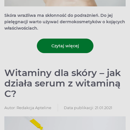
Skóra wrażliwa ma skłonność do podrażnień. Do jej
pielęgnacji warto używać dermokosmetyków o kojących
właściwościach.
Czytaj więcej
Witaminy dla skóry – jak
działa serum z witaminą
C?
Autor:
Redakcja Apteline
Data publikacji: 21.01.2021