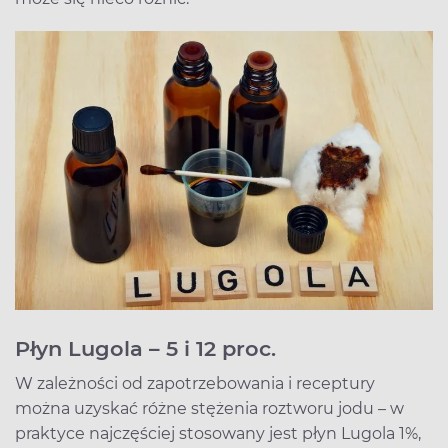
Płyn Lugola – 5 i 12 proc.
W zależności od zapotrzebowania i receptury
można uzyskać różne stężenia roztworu jodu – w
praktyce najczęściej stosowany jest płyn Lugola 1%,