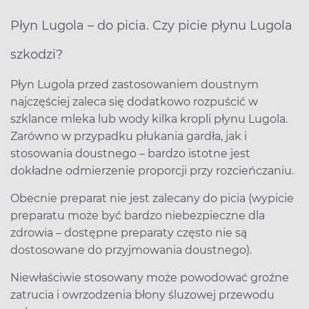
Płyn Lugola – do picia. Czy picie płynu Lugola
szkodzi?
Płyn Lugola przed zastosowaniem doustnym
najczęściej zaleca się dodatkowo rozpuścić w
szklance mleka lub wody kilka kropli płynu Lugola.
Zarówno w przypadku płukania gardła, jak i
stosowania doustnego – bardzo istotne jest
dokładne odmierzenie proporcji przy rozcieńczaniu.
Obecnie preparat nie jest zalecany do picia (wypicie
preparatu może być bardzo niebezpieczne dla
zdrowia – dostępne preparaty często nie są
dostosowane do przyjmowania doustnego).
Niewłaściwie stosowany może powodować groźne
zatrucia i owrzodzenia błony śluzowej przewodu