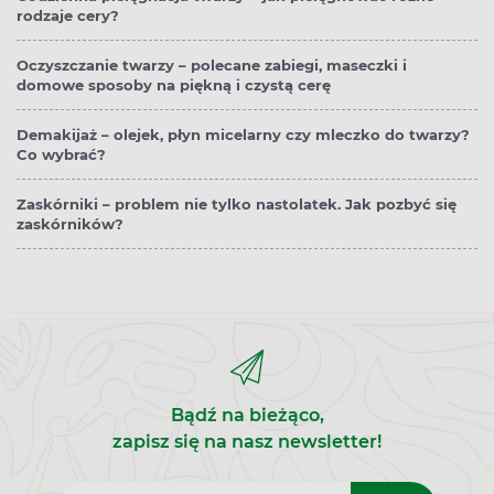
rodzaje cery?
Oczyszczanie twarzy – polecane zabiegi, maseczki i
domowe sposoby na piękną i czystą cerę
Demakijaż – olejek, płyn micelarny czy mleczko do twarzy?
Co wybrać?
Zaskórniki – problem nie tylko nastolatek. Jak pozbyć się
zaskórników?
Bądź na bieżąco,
zapisz się na nasz newsletter!