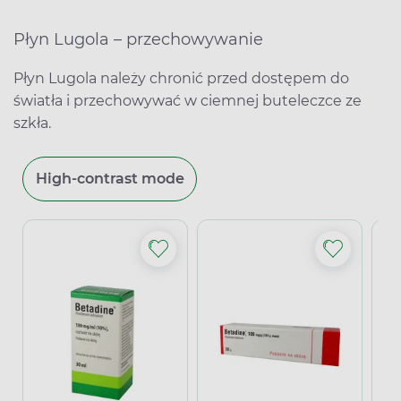
Płyn Lugola – przechowywanie
Płyn Lugola należy chronić przed dostępem do
światła i przechowywać w ciemnej buteleczce ze
szkła.
High-contrast mode