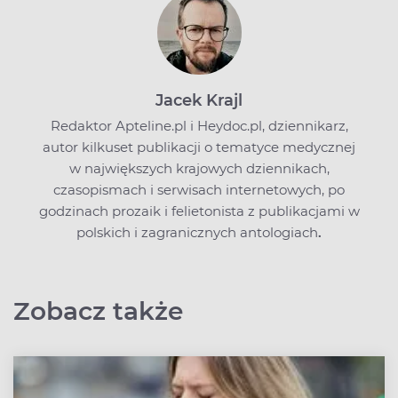
Jacek Krajl
Redaktor Apteline.pl i Heydoc.pl, dziennikarz,
autor kilkuset publikacji o tematyce medycznej
w największych krajowych dziennikach,
czasopismach i serwisach internetowych, po
godzinach prozaik i felietonista z publikacjami w
polskich i zagranicznych antologiach
.
Zobacz także