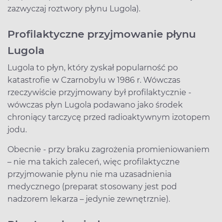
zazwyczaj roztwory płynu Lugola).
Profilaktyczne przyjmowanie płynu
Lugola
Lugola to płyn, który zyskał popularność po
katastrofie w Czarnobylu w 1986 r. Wówczas
rzeczywiście przyjmowany był profilaktycznie -
wówczas płyn Lugola podawano jako środek
chroniący tarczycę przed radioaktywnym izotopem
jodu.
Obecnie - przy braku zagrożenia promieniowaniem
– nie ma takich zaleceń, więc profilaktyczne
przyjmowanie płynu nie ma uzasadnienia
medycznego (preparat stosowany jest pod
nadzorem lekarza – jedynie zewnętrznie).