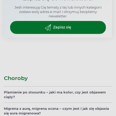
Jeśli interesują Cię tematy z tej lub innych kategorii
zostaw swój adres e-mail i otrzymuj bezpłatny
newsletter.
Zapisz się
Choroby
Plamienie po stosunku – jaki ma kolor, czy jest objawem
ciąży?
Migrena z aurą, migrena oczna – czym jest i jak się objawia
się aura migrenowa?