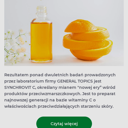
Rezultatem ponad dwuletnich badań prowadzonych
przez laboratorium firmy GENERAL TOPICS jest
SYNCHROVIT C, określany mianem "nowej ery” wśród
produktów przeciwzmarszczkowych. Jest to preparat
najnowszej generacji na bazie witaminy C o
właściwościach przeciwdziałających starzeniu skóry.
Czytaj więcej