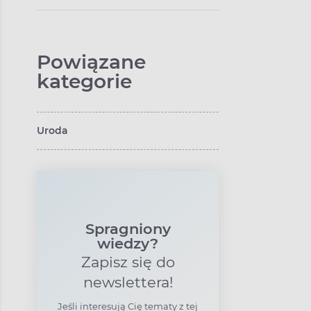
Powiązane
kategorie
Uroda
Spragniony
wiedzy?
Zapisz się do
newslettera!
Jeśli interesują Cię tematy z tej