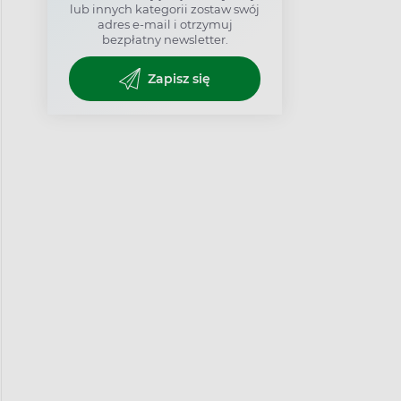
lub innych kategorii zostaw swój
adres e-mail i otrzymuj
bezpłatny newsletter.
Zapisz się