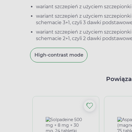
wariant szczepień z użyciem szczepionki
wariant szczepień z użyciem szczepionk
schemacie 3+1, czyli 3 dawki podstawowe
wariant szczepień z użyciem szczepionk
schemacie 2+1, czyli 2 dawki podstawowe
High-contrast mode
Powiąza