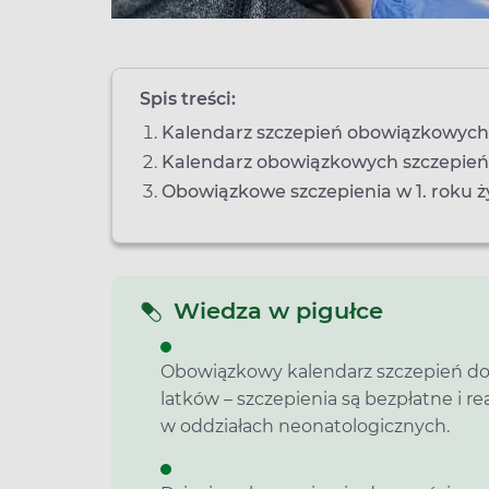
Spis treści:
Kalendarz szczepień obowiązkowych 
Kalendarz obowiązkowych szczepień 
Obowiązkowe szczepienia w 1. roku ż
Wiedza w pigułce
Obowiązkowy kalendarz szczepień doty
latków – szczepienia są bezpłatne i r
w oddziałach neonatologicznych.