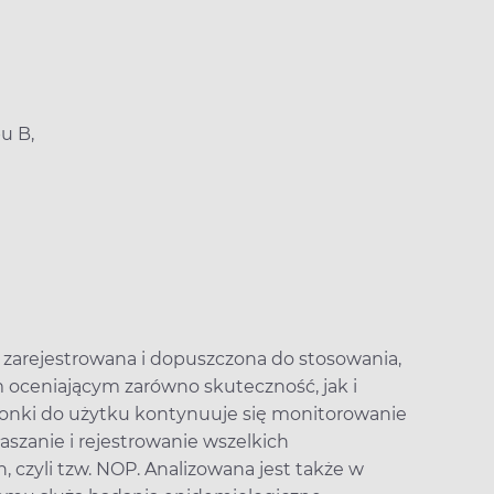
u B,
 zarejestrowana i dopuszczona do stosowania,
 oceniającym zarówno skuteczność, jak i
onki do użytku kontynuuje się monitorowanie
aszanie i rejestrowanie wszelkich
czyli tzw. NOP. Analizowana jest także w