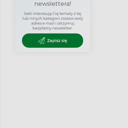
newslettera!
Jeśli interesują Cię tematy z tej
lub innych kategorii zostaw swój
adres e-mail i otrzymuj
bezpłatny newsletter.
Zapisz się