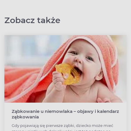
Zobacz także
Ząbkowanie u niemowlaka – objawy i kalendarz
ząbkowania
Gdy pojawiają się pierwsze ząbki, dziecko może mieć