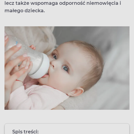
lecz także wspomaga odporność niemowlęcia i
małego dziecka.
Spis treści: