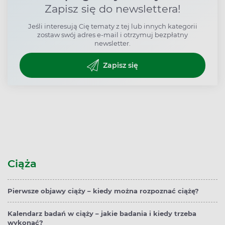
Zapisz się do newslettera!
Jeśli interesują Cię tematy z tej lub innych kategorii
zostaw swój adres e-mail i otrzymuj bezpłatny
newsletter.
Zapisz się
Ciąża
Pierwsze objawy ciąży – kiedy można rozpoznać ciążę?
Kalendarz badań w ciąży – jakie badania i kiedy trzeba
wykonać?