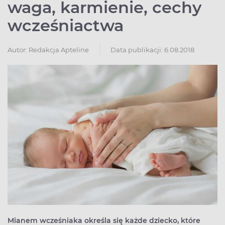
waga, karmienie, cechy
wcześniactwa
Autor:
Redakcja Apteline
Data publikacji: 6.08.2018
Mianem wcześniaka określa się każde dziecko, które