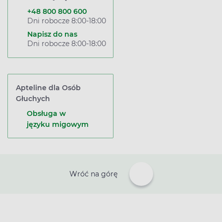
+48 800 800 600
Dni robocze 8:00-18:00
Napisz do nas
Dni robocze 8:00-18:00
Apteline dla Osób
Głuchych
Obsługa w
języku migowym
Wróć na górę