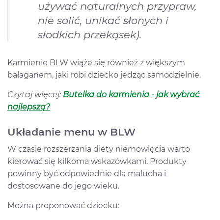
używać naturalnych przypraw,
nie solić, unikać słonych i
słodkich przekąsek).
Karmienie BLW wiąże się również z większym
bałaganem, jaki robi dziecko jedząc samodzielnie.
Czytaj więcej:
Butelka do karmienia - jak wybrać
najlepszą?
Układanie menu w BLW
W czasie rozszerzania diety niemowlęcia warto
kierować się kilkoma wskazówkami. Produkty
powinny być odpowiednie dla malucha i
dostosowane do jego wieku.
Można proponować dziecku: