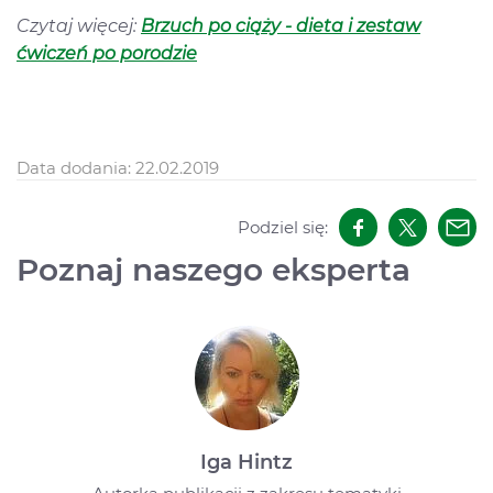
Czytaj więcej:
Brzuch po ciąży - dieta i zestaw
ćwiczeń po porodzie
Data dodania: 22.02.2019
Podziel się:
Poznaj naszego eksperta
Iga Hintz