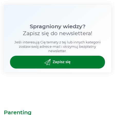
Spragniony wiedzy?
Zapisz się do newslettera!
Jeśli interesują Cię tematy z tej lub innych kategorii
zostaw swój adres e-mail i otrzymuj bezpłatny
newsletter.
Zapisz się
Parenting