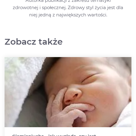
Autorka publikacji z zakresu tematyki
zdrowotnej i społecznej. Zdrowy styl życia jest dla
niej jedną z największych wartości.
Zobacz także