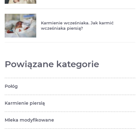
Karmienie wcześniaka. Jak karmić
wcześniaka piersią?
Powiązane kategorie
Połóg
Karmienie piersią
Mleka modyfikowane