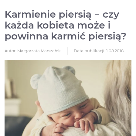
Karmienie piersią − czy
każda kobieta może i
powinna karmić piersią?
Autor:
Małgorzata Marszałek
Data publikacji: 1.08.2018