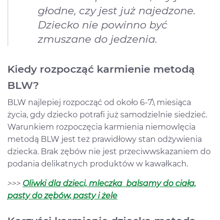
głodne, czy jest już najedzone.
Dziecko nie powinno być
zmuszane do jedzenia.
Kiedy rozpocząć karmienie metodą
BLW?
BLW najlepiej rozpocząć od około 6-7.\ miesiąca
życia, gdy dziecko potrafi już samodzielnie siedzieć.
Warunkiem rozpoczęcia karmienia niemowlęcia
metodą BLW jest też prawidłowy stan odżywienia
dziecka. Brak zębów nie jest przeciwwskazaniem do
podania delikatnych produktów w kawałkach.
>>>
Oliwki dla dzieci, mleczka balsamy do ciała,
pasty do zębów, pasty i żele