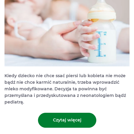
Kiedy dziecko nie chce ssać piersi lub kobieta nie może
bądź nie chce karmić naturalnie, trzeba wprowadzić
mleko modyfikowane. Decyzja ta powinna być
przemyślana i przedyskutowana z neonatologiem bądź
pediatrą.
Czytaj więcej