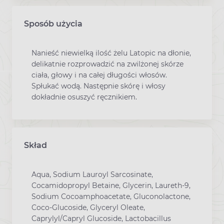
Sposób użycia
Nanieść niewielką ilość żelu Latopic na dłonie,
delikatnie rozprowadzić na zwilżonej skórze
ciała, głowy i na całej długości włosów.
Spłukać wodą. Następnie skórę i włosy
dokładnie osuszyć ręcznikiem.
Skład
Aqua, Sodium Lauroyl Sarcosinate,
Cocamidopropyl Betaine, Glycerin, Laureth-9,
Sodium Cocoamphoacetate, Gluconolactone,
Coco-Glucoside, Glyceryl Oleate,
Caprylyl/Capryl Glucoside, Lactobacillus