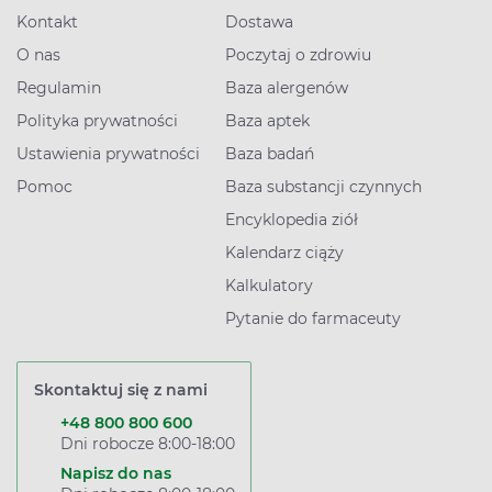
Kontakt
Dostawa
O nas
Poczytaj o zdrowiu
Regulamin
Baza alergenów
Polityka prywatności
Baza aptek
Ustawienia prywatności
Baza badań
Pomoc
Baza substancji czynnych
Encyklopedia ziół
Kalendarz ciąży
Kalkulatory
Pytanie do farmaceuty
Skontaktuj się z nami
+48 800 800 600
Dni robocze 8:00-18:00
Napisz do nas