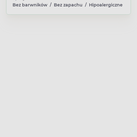
Bez barwników
/
Bez zapachu
/
Hipoalergiczne