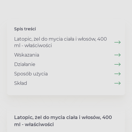
Spis treści
Latopic, żel do mycia ciała i włosów, 400
ml - właściwości
Wskazania
Działanie
Sposób użycia
Skład
Latopic, żel do mycia ciała i włosów, 400
ml - właściwości