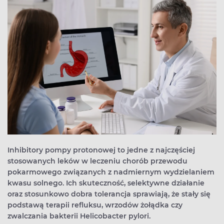
Inhibitory pompy protonowej to jedne z najczęściej
stosowanych leków w leczeniu chorób przewodu
pokarmowego związanych z nadmiernym wydzielaniem
kwasu solnego. Ich skuteczność, selektywne działanie
oraz stosunkowo dobra tolerancja sprawiają, że stały się
podstawą terapii refluksu, wrzodów żołądka czy
zwalczania bakterii Helicobacter pylori.