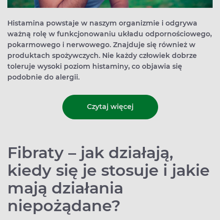
Histamina powstaje w naszym organizmie i odgrywa
ważną rolę w funkcjonowaniu układu odpornościowego,
pokarmowego i nerwowego. Znajduje się również w
produktach spożywczych. Nie każdy człowiek dobrze
toleruje wysoki poziom histaminy, co objawia się
podobnie do alergii.
Czytaj więcej
Fibraty – jak działają,
kiedy się je stosuje i jakie
mają działania
niepożądane?