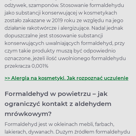
odżywek, szamponów. Stosowanie formaldehydu
jako substancji konserwującej w kosmetykach
zostało zakazane w 2019 roku ze względu na jego
działanie rakotwórcze i alergizujące. Nadal jednak
dopuszczalne jest stosowanie substancji
konserwujących uwalniających formaldehyd, przy
czym takie produkty muszą być odpowiednio
oznaczone, jeżeli ilość uwolnionego formaldehydu
przekracza 0,001%
>> Alergia na kosmetyki. Jak rozpoznać uczulenie
Formaldehyd w powietrzu – jak
ograniczyć kontakt z aldehydem
mrówkowym?
Formaldehyd jest w okleinach mebli, farbach,
lakierach, dywanach. Dużym źródłem formaldehydu