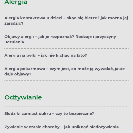
Alergia
Alergia kontaktowa u dzieci – skąd się bierze i jak można jej
zaradzić?
Objawy alergii – jak je rozpoznać? Rodzaje i przyczyny
uczulenia
Alergia na pyłki – jak nie kichać na lato?
Alergia pokarmowa – czym jest, co może ją wywołać, jakie
daje objawy?
Odżywianie
Słodziki zamiast cukru – czy to bezpieczne?
Żywienie w czasie choroby – jak uniknąć niedożywienia