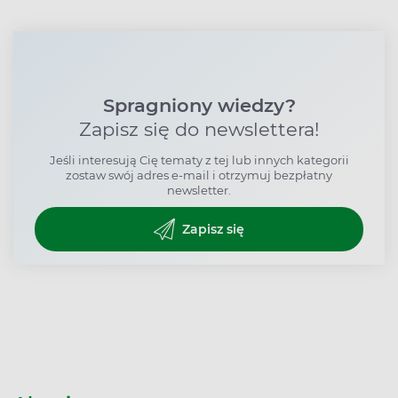
Spragniony wiedzy?
Zapisz się do newslettera!
Jeśli interesują Cię tematy z tej lub innych kategorii
zostaw swój adres e-mail i otrzymuj bezpłatny
newsletter.
Zapisz się