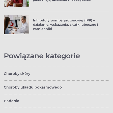
Inhibitory pompy protonowej (IPP) –
działanie, wskazania, skutki uboczne i
zamienniki
Powiązane kategorie
Choroby skóry
Choroby układu pokarmowego
Badania