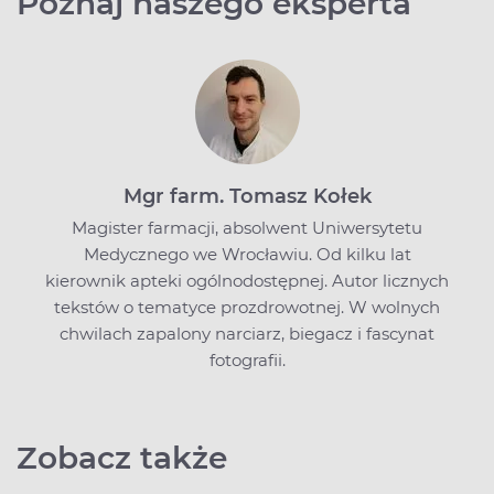
Poznaj naszego eksperta
Mgr farm. Tomasz Kołek
Magister farmacji, absolwent Uniwersytetu
Medycznego we Wrocławiu. Od kilku lat
kierownik apteki ogólnodostępnej. Autor licznych
tekstów o tematyce prozdrowotnej. W wolnych
chwilach zapalony narciarz, biegacz i fascynat
fotografii.
Zobacz także