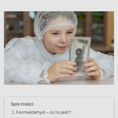
Spis treści:
Formaldehyd – co to jest?